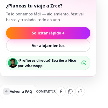
¿Planeas tu viaje a Zrce?
Te lo ponemos fácil — alojamiento, festival,
barco y traslado, todo en uno.
Solicitar rápido
→
Ver alojamientos
¿Prefieres directo? Escribe a Nico
por WhatsApp
Volver a FAQ
COMPARTIR