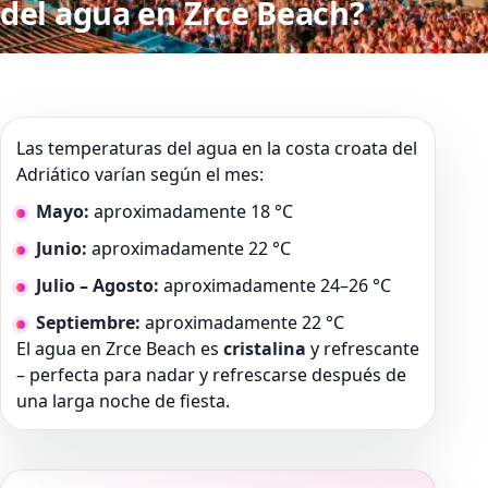
del agua en Zrce Beach?
Las temperaturas del agua en la costa croata del
Adriático varían según el mes:
Mayo:
aproximadamente 18 °C
Junio:
aproximadamente 22 °C
Julio – Agosto:
aproximadamente 24–26 °C
Septiembre:
aproximadamente 22 °C
El agua en Zrce Beach es
cristalina
y refrescante
– perfecta para nadar y refrescarse después de
una larga noche de fiesta.