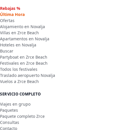
Rebajas %
Última Hora
Ofertas
Alojamiento en Novalja
Villas en Zrce Beach
Apartamentos en Novalja
Hoteles en Novalja
Buscar
Partyboat en Zrce Beach
Festivales en Zrce Beach
Todos los festivales
Traslado aeropuerto Novalja
Vuelos a Zrce Beach
SERVICIO COMPLETO
Viajes en grupo
Paquetes
Paquete completo Zrce
Consultas
Contacto