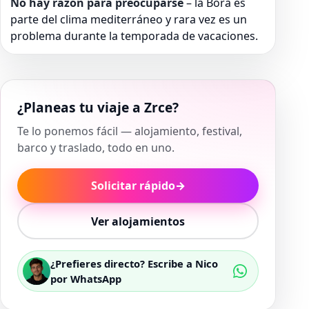
No hay razón para preocuparse
– la Bora es
parte del clima mediterráneo y rara vez es un
problema durante la temporada de vacaciones.
¿Planeas tu viaje a Zrce?
Te lo ponemos fácil — alojamiento, festival,
barco y traslado, todo en uno.
Solicitar rápido
→
Ver alojamientos
¿Prefieres directo? Escribe a Nico
por WhatsApp