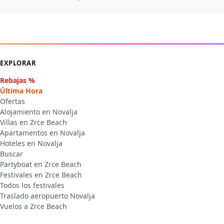
EXPLORAR
Rebajas %
Última Hora
Ofertas
Alojamiento en Novalja
Villas en Zrce Beach
Apartamentos en Novalja
Hoteles en Novalja
Buscar
Partyboat en Zrce Beach
Festivales en Zrce Beach
Todos los festivales
Traslado aeropuerto Novalja
Vuelos a Zrce Beach