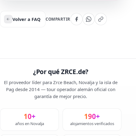
Volver a FAQ
COMPARTIR
¿Por qué ZRCE.de?
El proveedor líder para Zrce Beach, Novalja y la isla de
Pag desde 2014 — tour operador alemán oficial con
garantía de mejor precio.
10+
190+
años en Novalja
alojamientos verificados