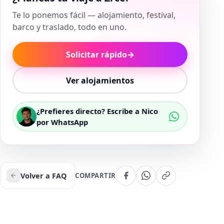
Te lo ponemos fácil — alojamiento, festival,
barco y traslado, todo en uno.
Solicitar rápido
→
Ver alojamientos
¿Prefieres directo? Escribe a Nico
por WhatsApp
Volver a FAQ
COMPARTIR