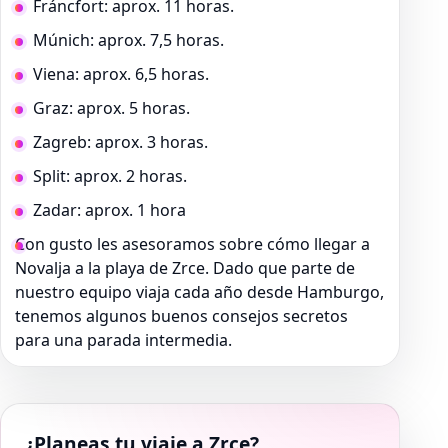
Fráncfort: aprox. 11 horas.
Múnich: aprox. 7,5 horas.
Viena: aprox. 6,5 horas.
Graz: aprox. 5 horas.
Zagreb: aprox. 3 horas.
Split: aprox. 2 horas.
Zadar: aprox. 1 hora
Con gusto les asesoramos sobre cómo llegar a
Novalja a la playa de Zrce. Dado que parte de
nuestro equipo viaja cada año desde Hamburgo,
tenemos algunos buenos consejos secretos
para una parada intermedia.
¿Planeas tu viaje a Zrce?