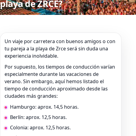
playa de ZRCE?
Un viaje por carretera con buenos amigos o con
tu pareja a la playa de Zrce será sin duda una
experiencia inolvidable.
Por supuesto, los tiempos de conducción varían
especialmente durante las vacaciones de
verano. Sin embargo, aquí hemos listado el
tiempo de conducción aproximado desde las
ciudades más grandes:
Hamburgo: aprox. 14,5 horas.
Berlín: aprox. 12,5 horas.
Colonia: aprox. 12,5 horas.