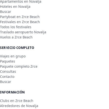
Apartamentos en Novalja
Hoteles en Novalja
Buscar
Partyboat en Zrce Beach
Festivales en Zrce Beach
Todos los festivales
Traslado aeropuerto Novalja
Vuelos a Zrce Beach
SERVICIO COMPLETO
Viajes en grupo
Paquetes
Paquete completo Zrce
Consultas
Contacto
Buscar
INFORMACIÓN
Clubs en Zrce Beach
Alrededores de Novalja