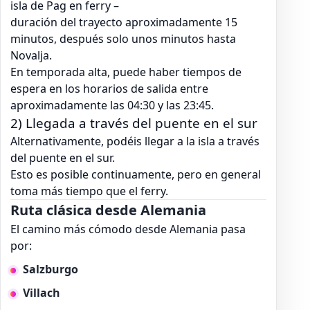
isla de Pag en ferry –
duración del trayecto aproximadamente 15
minutos, después solo unos minutos hasta
Novalja.
En temporada alta, puede haber tiempos de
espera en los horarios de salida entre
aproximadamente las 04:30 y las 23:45.
2) Llegada a través del puente en el sur
Alternativamente, podéis llegar a la isla a través
del puente en el sur.
Esto es posible continuamente, pero en general
toma más tiempo que el ferry.
Ruta clásica desde Alemania
El camino más cómodo desde Alemania pasa
por:
Salzburgo
Villach