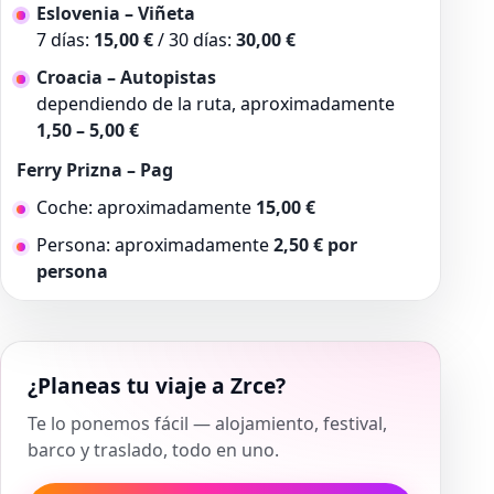
Eslovenia – Viñeta
7 días:
15,00 €
/ 30 días:
30,00 €
Croacia – Autopistas
dependiendo de la ruta, aproximadamente
1,50 – 5,00 €
Ferry Prizna – Pag
Coche: aproximadamente
15,00 €
Persona: aproximadamente
2,50 € por
persona
¿Planeas tu viaje a Zrce?
Te lo ponemos fácil — alojamiento, festival,
barco y traslado, todo en uno.