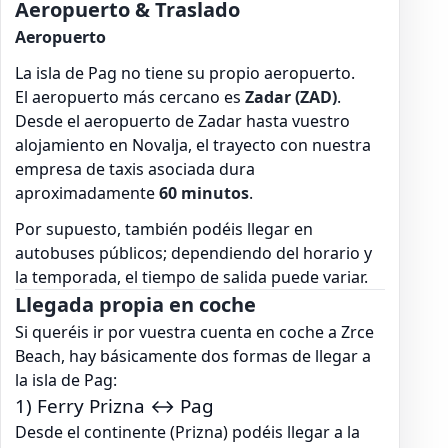
Aeropuerto & Traslado
Aeropuerto
La isla de Pag no tiene su propio aeropuerto.
El aeropuerto más cercano es
Zadar (ZAD)
.
Desde el aeropuerto de Zadar hasta vuestro
alojamiento en Novalja, el trayecto con nuestra
empresa de taxis asociada dura
aproximadamente
60 minutos
.
Por supuesto, también podéis llegar en
autobuses públicos; dependiendo del horario y
la temporada, el tiempo de salida puede variar.
Llegada propia en coche
Si queréis ir por vuestra cuenta en coche a Zrce
Beach, hay básicamente dos formas de llegar a
la isla de Pag:
1) Ferry Prizna ↔ Pag
Desde el continente (Prizna) podéis llegar a la