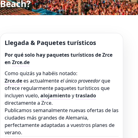
Beach?
Llegada & Paquetes turísticos
Por qué solo hay paquetes turísticos de Zrce
en
Zrce.de
Como quizás ya habéis notado:
Zrce.de
es actualmente
el único proveedor
que
ofrece regularmente paquetes turísticos que
incluyen vuelo,
alojamiento
y
traslado
directamente a Zrce.
Publicamos semanalmente nuevas ofertas de las
ciudades más grandes de Alemania,
perfectamente adaptadas a vuestros planes de
verano.