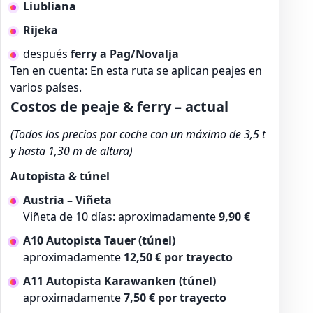
Liubliana
Rijeka
después
ferry a Pag/Novalja
Ten en cuenta: En esta ruta se aplican peajes en
varios países.
Costos de peaje & ferry – actual
(Todos los precios por coche con un máximo de 3,5 t
y hasta 1,30 m de altura)
Autopista & túnel
Austria – Viñeta
Viñeta de 10 días: aproximadamente
9,90 €
A10 Autopista Tauer (túnel)
aproximadamente
12,50 € por trayecto
A11 Autopista Karawanken (túnel)
aproximadamente
7,50 € por trayecto