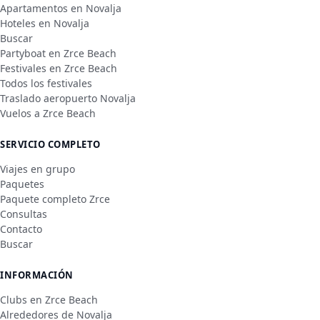
Apartamentos en Novalja
Hoteles en Novalja
Buscar
Partyboat en Zrce Beach
Festivales en Zrce Beach
Todos los festivales
Traslado aeropuerto Novalja
Vuelos a Zrce Beach
SERVICIO COMPLETO
Viajes en grupo
Paquetes
Paquete completo Zrce
Consultas
Contacto
Buscar
INFORMACIÓN
Clubs en Zrce Beach
Alrededores de Novalja