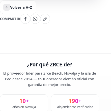
Volver a A–Z
COMPARTIR
¿Por qué ZRCE.de?
El proveedor líder para Zrce Beach, Novalja y la isla de
Pag desde 2014 — tour operador alemán oficial con
garantía de mejor precio.
10+
190+
años en Novalja
alojamientos verificados