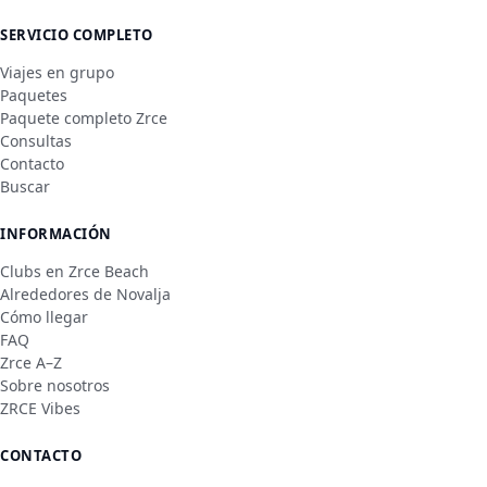
SERVICIO COMPLETO
Viajes en grupo
Paquetes
Paquete completo Zrce
Consultas
Contacto
Buscar
INFORMACIÓN
Clubs en Zrce Beach
Alrededores de Novalja
Cómo llegar
FAQ
Zrce A–Z
Sobre nosotros
ZRCE Vibes
CONTACTO