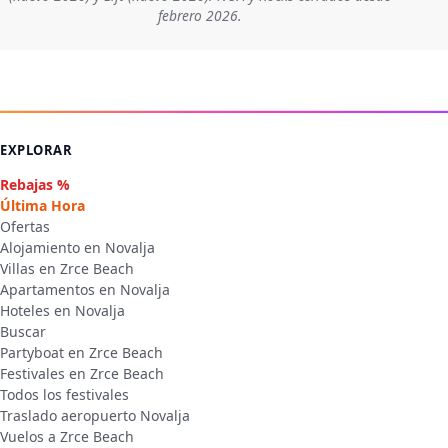
febrero 2026.
EXPLORAR
Rebajas %
Última Hora
Ofertas
Alojamiento en Novalja
Villas en Zrce Beach
Apartamentos en Novalja
Hoteles en Novalja
Buscar
Partyboat en Zrce Beach
Festivales en Zrce Beach
Todos los festivales
Traslado aeropuerto Novalja
Vuelos a Zrce Beach