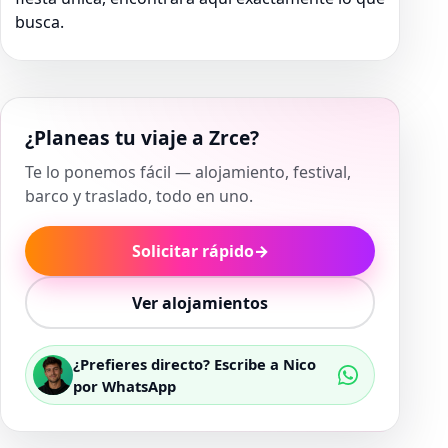
busca.
¿Planeas tu viaje a Zrce?
Te lo ponemos fácil — alojamiento, festival,
barco y traslado, todo en uno.
Solicitar rápido
→
Ver alojamientos
¿Prefieres directo? Escribe a Nico
por WhatsApp