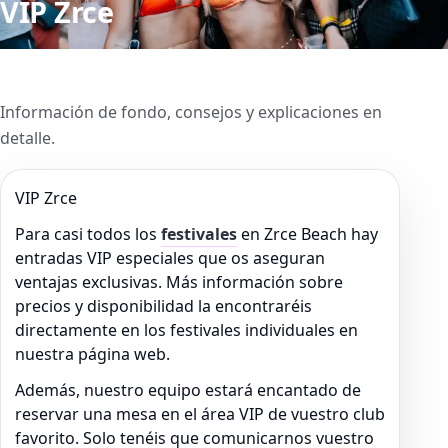
VIP Zrce
Información de fondo, consejos y explicaciones en
detalle.
VIP Zrce
Para casi todos los
festivales
en Zrce Beach hay
entradas VIP especiales que os aseguran
ventajas exclusivas. Más información sobre
precios y disponibilidad la encontraréis
directamente en los festivales individuales en
nuestra página web.
Además, nuestro equipo estará encantado de
reservar una mesa en el área VIP de vuestro club
favorito. Solo tenéis que comunicarnos vuestro