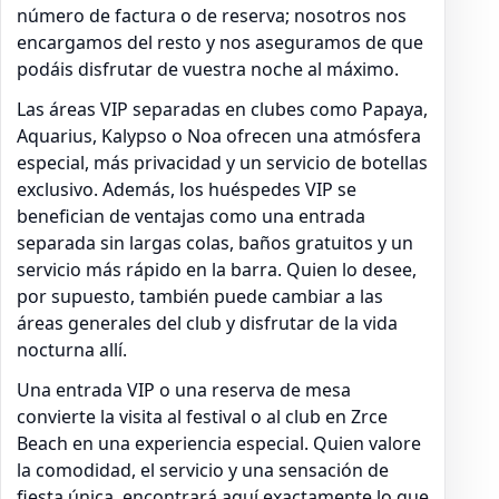
número de factura o de reserva; nosotros nos
encargamos del resto y nos aseguramos de que
podáis disfrutar de vuestra noche al máximo.
Las áreas VIP separadas en clubes como Papaya,
Aquarius, Kalypso o Noa ofrecen una atmósfera
especial, más privacidad y un servicio de botellas
exclusivo. Además, los huéspedes VIP se
benefician de ventajas como una entrada
separada sin largas colas, baños gratuitos y un
servicio más rápido en la barra. Quien lo desee,
por supuesto, también puede cambiar a las
áreas generales del club y disfrutar de la vida
nocturna allí.
Una entrada VIP o una reserva de mesa
convierte la visita al festival o al club en Zrce
Beach en una experiencia especial. Quien valore
la comodidad, el servicio y una sensación de
fiesta única, encontrará aquí exactamente lo que