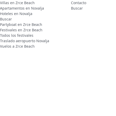
Villas en Zrce Beach
Contacto
Apartamentos en Novalja
Buscar
Hoteles en Novalja
Buscar
Partyboat en Zrce Beach
Festivales en Zrce Beach
Todos los festivales
Traslado aeropuerto Novalja
Vuelos a Zrce Beach