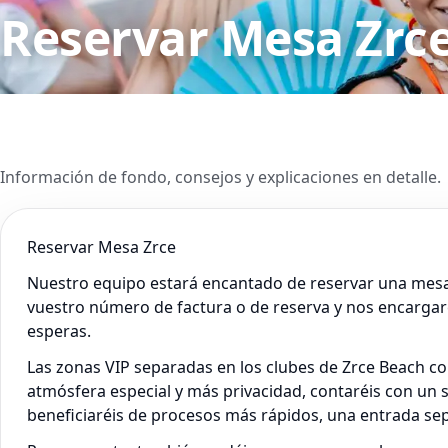
Reservar Mesa Zrc
Información de fondo, consejos y explicaciones en detalle.
Reservar Mesa Zrce
Nuestro equipo estará encantado de reservar una mesa 
vuestro número de factura o de reserva y nos encargare
esperas.
Las zonas VIP separadas en los clubes de Zrce Beach c
atmósfera especial y más privacidad, contaréis con un s
beneficiaréis de procesos más rápidos, una entrada separ