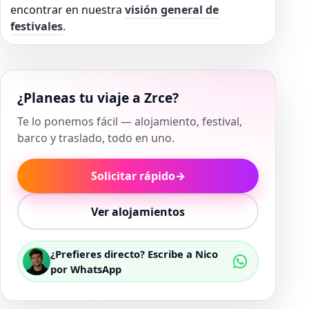
encontrar en nuestra
visión general de
festivales
.
¿Planeas tu viaje a Zrce?
Te lo ponemos fácil — alojamiento, festival,
barco y traslado, todo en uno.
Solicitar rápido
→
Ver alojamientos
¿Prefieres directo? Escribe a Nico
por WhatsApp