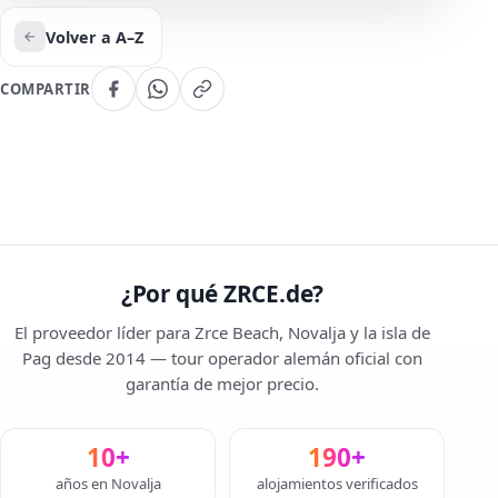
Volver a A–Z
COMPARTIR
¿Por qué ZRCE.de?
El proveedor líder para Zrce Beach, Novalja y la isla de
Pag desde 2014 — tour operador alemán oficial con
garantía de mejor precio.
10+
190+
años en Novalja
alojamientos verificados