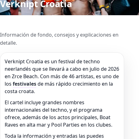
Verknipt Croatia
Información de fondo, consejos y explicaciones en
detalle.
Verknipt Croatia es un festival de techno
neerlandés que se llevará a cabo en julio de 2026
en Zrce Beach. Con más de 46 artistas, es uno de
los
festivales
de más rápido crecimiento en la
costa croata.
El cartel incluye grandes nombres
internacionales del techno, y el programa
ofrece, además de los actos principales, Boat
Raves en alta mar y Pool Parties en los clubes.
Toda la información y entradas las puedes