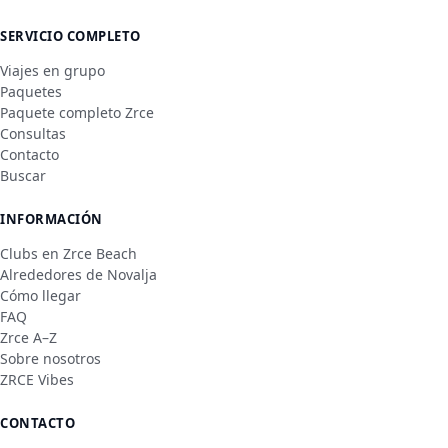
SERVICIO COMPLETO
Viajes en grupo
Paquetes
Paquete completo Zrce
Consultas
Contacto
Buscar
INFORMACIÓN
Clubs en Zrce Beach
Alrededores de Novalja
Cómo llegar
FAQ
Zrce A–Z
Sobre nosotros
ZRCE Vibes
CONTACTO