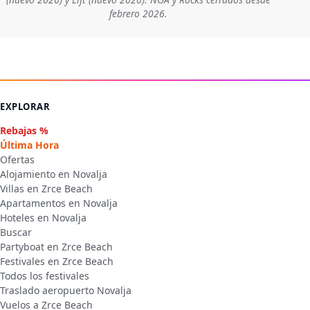
febrero 2026.
EXPLORAR
Rebajas %
Última Hora
Ofertas
Alojamiento en Novalja
Villas en Zrce Beach
Apartamentos en Novalja
Hoteles en Novalja
Buscar
Partyboat en Zrce Beach
Festivales en Zrce Beach
Todos los festivales
Traslado aeropuerto Novalja
Vuelos a Zrce Beach