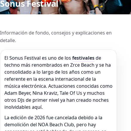
Sonus Festival
Información de fondo, consejos y explicaciones en
detalle.
El Sonus Festival es uno de los
festivales
de
techno más renombrados en Zrce Beach y se ha
consolidado a lo largo de los años como un
referente en la escena internacional de la
música electrónica. Actuaciones conocidas como
Adam Beyer, Nina Kraviz, Tale Of Us y muchos
otros DJs de primer nivel ya han creado noches
inolvidables aquí.
La edición de 2026 fue cancelada debido a la
demolición del NOA Beach Club, pero hay