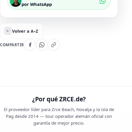
por WhatsApp
Volver a A–Z
COMPARTIR
¿Por qué ZRCE.de?
El proveedor líder para Zrce Beach, Novalja y la isla de
Pag desde 2014 — tour operador alemán oficial con
garantía de mejor precio.