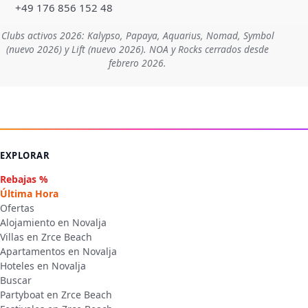
+49 176 856 152 48
Clubs activos 2026: Kalypso, Papaya, Aquarius, Nomad, Symbol
(nuevo 2026) y Lift (nuevo 2026). NOA y Rocks cerrados desde
febrero 2026.
EXPLORAR
Rebajas %
Última Hora
Ofertas
Alojamiento en Novalja
Villas en Zrce Beach
Apartamentos en Novalja
Hoteles en Novalja
Buscar
Partyboat en Zrce Beach