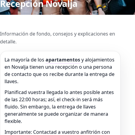
Recepción Novalja
Información de fondo, consejos y explicaciones en
detalle.
La mayoría de los
apartamentos
y alojamientos
en Novalja tienen una recepción o una persona
de contacto que os recibe durante la entrega de
llaves.
Planificad vuestra llegada lo antes posible antes
de las 22:00 horas; así, el check-in será más
fluido. Sin embargo, la entrega de llaves
generalmente se puede organizar de manera
flexible.
Importante: Contactad a vuestro anfitrión con