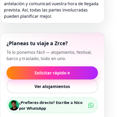
antelación y comunicad vuestra hora de llegada
prevista. Así, todas las partes involucradas
pueden planificar mejor.
¿Planeas tu viaje a Zrce?
Te lo ponemos fácil — alojamiento, festival,
barco y traslado, todo en uno.
Solicitar rápido
→
Ver alojamientos
¿Prefieres directo? Escribe a Nico
por WhatsApp