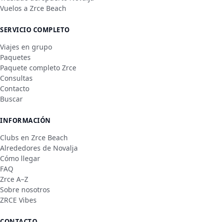
Vuelos a Zrce Beach
SERVICIO COMPLETO
Viajes en grupo
Paquetes
Paquete completo Zrce
Consultas
Contacto
Buscar
INFORMACIÓN
Clubs en Zrce Beach
Alrededores de Novalja
Cómo llegar
FAQ
Zrce A–Z
Sobre nosotros
ZRCE Vibes
CONTACTO