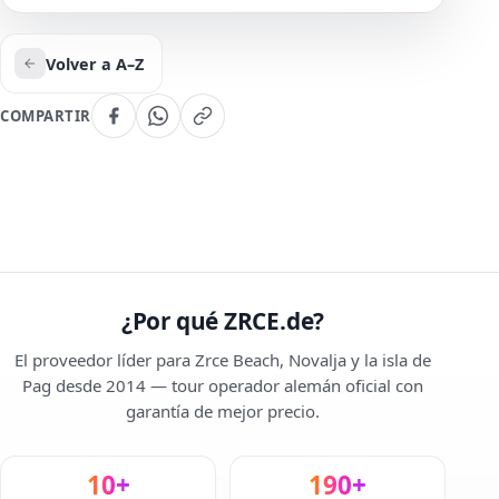
Volver a A–Z
COMPARTIR
¿Por qué ZRCE.de?
El proveedor líder para Zrce Beach, Novalja y la isla de
Pag desde 2014 — tour operador alemán oficial con
garantía de mejor precio.
10+
190+