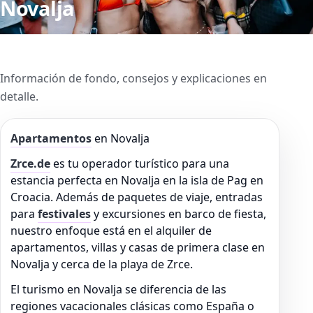
Novalja
Información de fondo, consejos y explicaciones en
detalle.
Apartamentos
en Novalja
Zrce.de
es tu operador turístico para una
estancia perfecta en Novalja en la isla de Pag en
Croacia. Además de paquetes de viaje, entradas
para
festivales
y excursiones en barco de fiesta,
nuestro enfoque está en el alquiler de
apartamentos, villas y casas de primera clase en
Novalja y cerca de la playa de Zrce.
El turismo en Novalja se diferencia de las
regiones vacacionales clásicas como España o