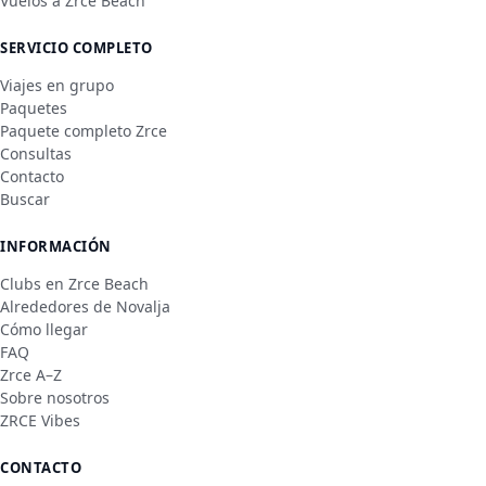
Vuelos a Zrce Beach
SERVICIO COMPLETO
Viajes en grupo
Paquetes
Paquete completo Zrce
Consultas
Contacto
Buscar
INFORMACIÓN
Clubs en Zrce Beach
Alrededores de Novalja
Cómo llegar
FAQ
Zrce A–Z
Sobre nosotros
ZRCE Vibes
CONTACTO