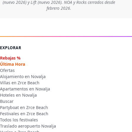
(nuevo 2026) y Lift (nuevo 2026). NOA y Rocks cerrados desde
febrero 2026.
EXPLORAR
Rebajas %
Última Hora
Ofertas
Alojamiento en Novalja
Villas en Zrce Beach
Apartamentos en Novalja
Hoteles en Novalja
Buscar
Partyboat en Zrce Beach
Festivales en Zrce Beach
Todos los festivales
Traslado aeropuerto Novalja