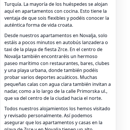
Turquía. La mayoría de los huéspedes se alojan
aquí en apartamentos con cocina. Esto tiene la
ventaja de que sois flexibles y podéis conocer la
auténtica forma de vida croata.
Desde nuestros apartamentos en Novalja, solo
estáis a pocos minutos en autobús lanzadera o
taxi de la playa de fiesta Zrce. En el centro de
Novalja también encontraréis un hermoso
paseo marítimo con restaurantes, bares, clubes
y una playa urbana, donde también podéis
probar varios deportes acuáticos. Muchas
pequeñas calas con agua clara también invitan a
nadar, como a lo largo de la calle Primorska ul.,
que va del centro de la ciudad hacia el norte.
Todos nuestros alojamientos los hemos visitado
y revisado personalmente. Así podemos
asegurar que los apartamentos y casas en la
playa de Zrce y en Novalja tienen un alto