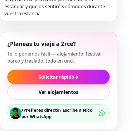
estándar y que os sentiréis cómodos durante
vuestra estancia.
¿Planeas tu viaje a Zrce?
Te lo ponemos fácil — alojamiento, festival,
barco y traslado, todo en uno.
Solicitar rápido
→
Ver alojamientos
¿Prefieres directo? Escribe a Nico
por WhatsApp