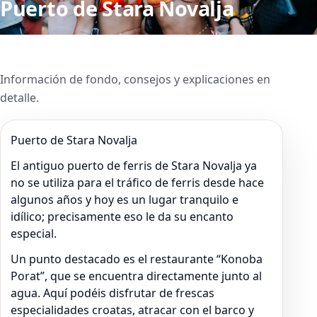
Puerto de Stara Novalja
Información de fondo, consejos y explicaciones en
detalle.
Puerto de Stara Novalja
El antiguo puerto de ferris de Stara Novalja ya
no se utiliza para el tráfico de ferris desde hace
algunos años y hoy es un lugar tranquilo e
idílico; precisamente eso le da su encanto
especial.
Un punto destacado es el restaurante “Konoba
Porat”, que se encuentra directamente junto al
agua. Aquí podéis disfrutar de frescas
especialidades croatas, atracar con el barco y