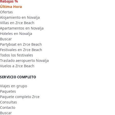
Rebajas %
Última Hora
Ofertas
Alojamiento en Novalja
Villas en Zrce Beach
Apartamentos en Novalja
Hoteles en Novalja
Buscar
Partyboat en Zrce Beach
Festivales en Zrce Beach
Todos los festivales
Traslado aeropuerto Novalja
Vuelos a Zrce Beach
SERVICIO COMPLETO
Viajes en grupo
Paquetes
Paquete completo Zrce
Consultas
Contacto
Buscar