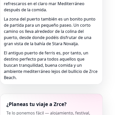
refrescaros en el claro mar Mediterráneo
después de la comida.
La zona del puerto también es un bonito punto
de partida para un pequeño paseo. Un corto
camino os lleva alrededor de la colina del
puerto, desde donde podéis disfrutar de una
gran vista de la bahía de Stara Novalja.
El antiguo puerto de ferris es, por tanto, un
destino perfecto para todos aquellos que
buscan tranquilidad, buena comida y un
ambiente mediterráneo lejos del bullicio de Zrce
Beach.
¿Planeas tu viaje a Zrce?
Te lo ponemos fácil — alojamiento, festival,