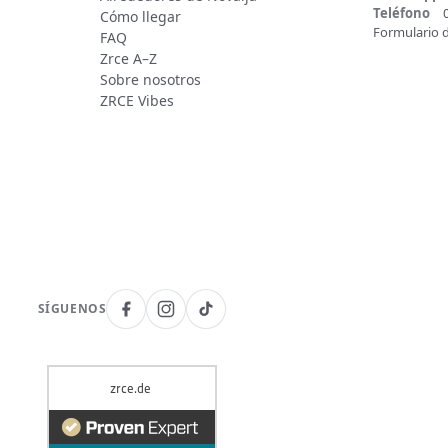
Teléfono
Cómo llegar
Formulario 
FAQ
Zrce A–Z
Sobre nosotros
ZRCE Vibes
SÍGUENOS