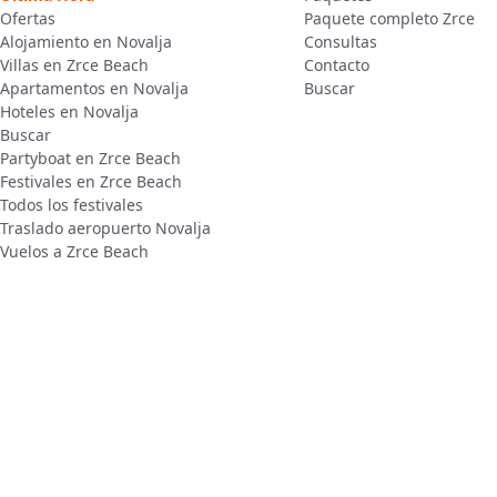
Ofertas
Paquete completo Zrce
Alojamiento en Novalja
Consultas
Villas en Zrce Beach
Contacto
Apartamentos en Novalja
Buscar
Hoteles en Novalja
Buscar
Partyboat en Zrce Beach
Festivales en Zrce Beach
Todos los festivales
Traslado aeropuerto Novalja
Vuelos a Zrce Beach