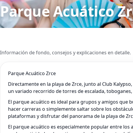
Parque Acuático Zr
Información de fondo, consejos y explicaciones en detalle.
Parque Acuático Zrce
Directamente en la playa de Zrce, junto al Club Kalypso
un variado recorrido de torres de escalada, toboganes,
El parque acuático es ideal para grupos y amigos que b
hacer carreras o simplemente saltar sobre los obstácul
plataformas y disfrutar del panorama de la playa de Zrc
El parque acuático es especialmente popular entre los 