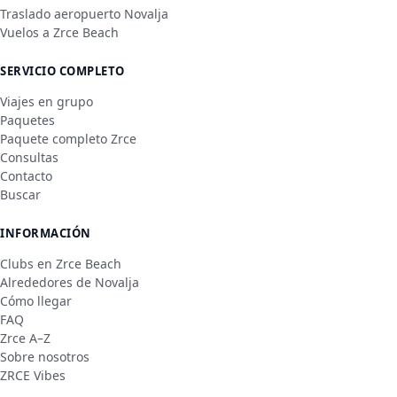
Traslado aeropuerto Novalja
Vuelos a Zrce Beach
SERVICIO COMPLETO
Viajes en grupo
Paquetes
Paquete completo Zrce
Consultas
Contacto
Buscar
INFORMACIÓN
Clubs en Zrce Beach
Alrededores de Novalja
Cómo llegar
FAQ
Zrce A–Z
Sobre nosotros
ZRCE Vibes