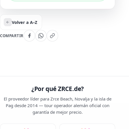
Volver a A–Z
COMPARTIR
¿Por qué ZRCE.de?
El proveedor líder para Zrce Beach, Novalja y la isla de
Pag desde 2014 — tour operador alemán oficial con
garantía de mejor precio.