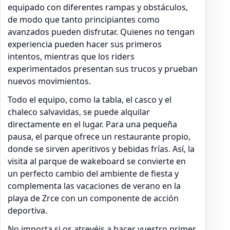
equipado con diferentes rampas y obstáculos,
de modo que tanto principiantes como
avanzados pueden disfrutar. Quienes no tengan
experiencia pueden hacer sus primeros
intentos, mientras que los riders
experimentados presentan sus trucos y prueban
nuevos movimientos.
Todo el equipo, como la tabla, el casco y el
chaleco salvavidas, se puede alquilar
directamente en el lugar. Para una pequeña
pausa, el parque ofrece un restaurante propio,
donde se sirven aperitivos y bebidas frías. Así, la
visita al parque de wakeboard se convierte en
un perfecto cambio del ambiente de fiesta y
complementa las vacaciones de verano en la
playa de Zrce con un componente de acción
deportiva.
No importa si os atrevéis a hacer vuestro primer