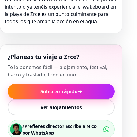
intento o ya tenéis experiencia: el wakeboard en
la playa de Zrce es un punto culminante para
todos los que aman la acción en el agua.
¿Planeas tu viaje a Zrce?
Te lo ponemos fácil — alojamiento, festival,
barco y traslado, todo en uno.
Solicitar rápido
→
Ver alojamientos
¿Prefieres directo? Escribe a Nico
por WhatsApp