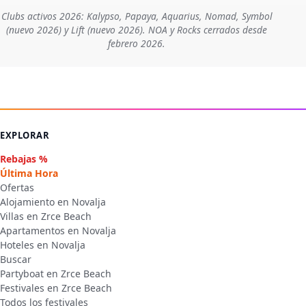
Clubs activos 2026: Kalypso, Papaya, Aquarius, Nomad, Symbol
(nuevo 2026) y Lift (nuevo 2026). NOA y Rocks cerrados desde
febrero 2026.
EXPLORAR
Rebajas %
Última Hora
Ofertas
Alojamiento en Novalja
Villas en Zrce Beach
Apartamentos en Novalja
Hoteles en Novalja
Buscar
Partyboat en Zrce Beach
Festivales en Zrce Beach
Todos los festivales