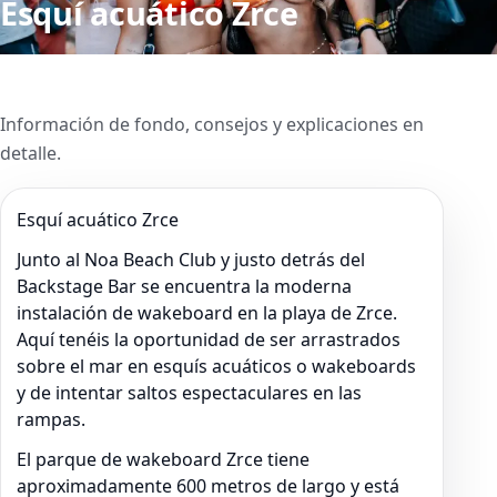
Esquí acuático Zrce
Información de fondo, consejos y explicaciones en
detalle.
Esquí acuático Zrce
Junto al Noa Beach Club y justo detrás del
Backstage Bar se encuentra la moderna
instalación de wakeboard en la playa de Zrce.
Aquí tenéis la oportunidad de ser arrastrados
sobre el mar en esquís acuáticos o wakeboards
y de intentar saltos espectaculares en las
rampas.
El parque de wakeboard Zrce tiene
aproximadamente 600 metros de largo y está