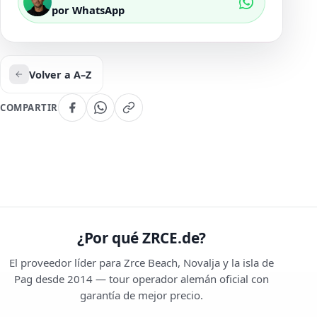
por WhatsApp
Volver a A–Z
COMPARTIR
¿Por qué ZRCE.de?
El proveedor líder para Zrce Beach, Novalja y la isla de
Pag desde 2014 — tour operador alemán oficial con
garantía de mejor precio.