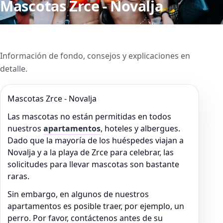
Mascotas Zrce - Novalja
Información de fondo, consejos y explicaciones en
detalle.
Mascotas Zrce - Novalja
Las mascotas no están permitidas en todos
nuestros
apartamentos
, hoteles y albergues.
Dado que la mayoría de los huéspedes viajan a
Novalja y a la playa de Zrce para celebrar, las
solicitudes para llevar mascotas son bastante
raras.
Sin embargo, en algunos de nuestros
apartamentos es posible traer, por ejemplo, un
perro. Por favor, contáctenos antes de su