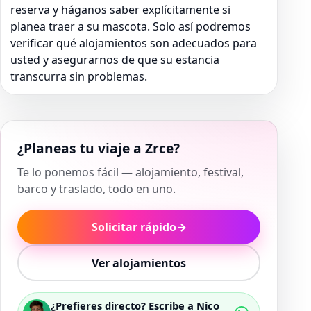
reserva y háganos saber explícitamente si
planea traer a su mascota. Solo así podremos
verificar qué alojamientos son adecuados para
usted y asegurarnos de que su estancia
transcurra sin problemas.
¿Planeas tu viaje a Zrce?
Te lo ponemos fácil — alojamiento, festival,
barco y traslado, todo en uno.
Solicitar rápido
→
Ver alojamientos
¿Prefieres directo? Escribe a Nico