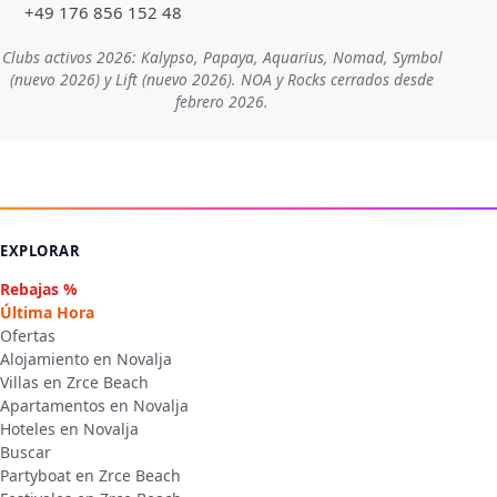
+49 176 856 152 48
Clubs activos 2026: Kalypso, Papaya, Aquarius, Nomad, Symbol
(nuevo 2026) y Lift (nuevo 2026). NOA y Rocks cerrados desde
febrero 2026.
EXPLORAR
Rebajas %
Última Hora
Ofertas
Alojamiento en Novalja
Villas en Zrce Beach
Apartamentos en Novalja
Hoteles en Novalja
Buscar
Partyboat en Zrce Beach