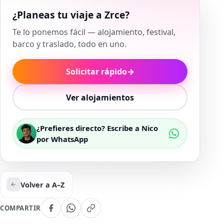
¿Planeas tu viaje a Zrce?
Te lo ponemos fácil — alojamiento, festival,
barco y traslado, todo en uno.
Solicitar rápido
→
Ver alojamientos
¿Prefieres directo? Escribe a Nico
por WhatsApp
Volver a A–Z
COMPARTIR