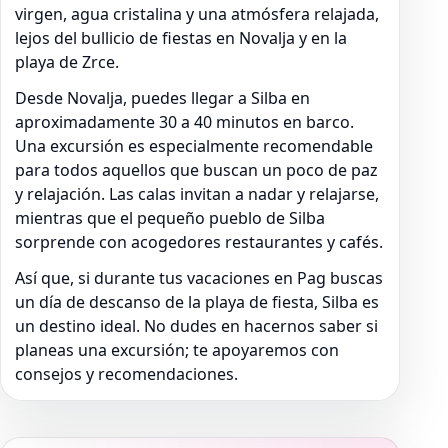
virgen, agua cristalina y una atmósfera relajada,
lejos del bullicio de fiestas en Novalja y en la
playa de Zrce.
Desde Novalja, puedes llegar a Silba en
aproximadamente 30 a 40 minutos en barco.
Una excursión es especialmente recomendable
para todos aquellos que buscan un poco de paz
y relajación. Las calas invitan a nadar y relajarse,
mientras que el pequeño pueblo de Silba
sorprende con acogedores restaurantes y cafés.
Así que, si durante tus vacaciones en Pag buscas
un día de descanso de la playa de fiesta, Silba es
un destino ideal. No dudes en hacernos saber si
planeas una excursión; te apoyaremos con
consejos y recomendaciones.