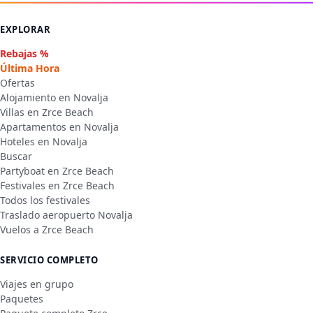
EXPLORAR
Rebajas %
Última Hora
Ofertas
Alojamiento en Novalja
Villas en Zrce Beach
Apartamentos en Novalja
Hoteles en Novalja
Buscar
Partyboat en Zrce Beach
Festivales en Zrce Beach
Todos los festivales
Traslado aeropuerto Novalja
Vuelos a Zrce Beach
SERVICIO COMPLETO
Viajes en grupo
Paquetes