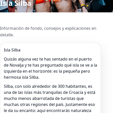
Isla Silba
Información de fondo, consejos y explicaciones en
detalle.
Isla Silba
Quizás alguna vez te has sentado en el puerto
de Novalja y te has preguntado qué isla se ve a la
izquierda en el horizonte: es la pequeña pero
hermosa isla Silba.
Silba, con solo alrededor de 300 habitantes, es
una de las islas más tranquilas de Croacia y está
mucho menos abarrotada de turistas que
muchas otras regiones del país. Justamente eso
le da su encanto: aquí encontrarás naturaleza