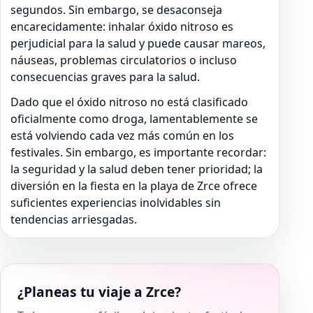
segundos. Sin embargo, se desaconseja
encarecidamente: inhalar óxido nitroso es
perjudicial para la salud y puede causar mareos,
náuseas, problemas circulatorios o incluso
consecuencias graves para la salud.
Dado que el óxido nitroso no está clasificado
oficialmente como droga, lamentablemente se
está volviendo cada vez más común en los
festivales. Sin embargo, es importante recordar:
la seguridad y la salud deben tener prioridad; la
diversión en la fiesta en la playa de Zrce ofrece
suficientes experiencias inolvidables sin
tendencias arriesgadas.
¿Planeas tu viaje a Zrce?