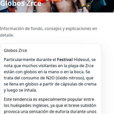
Globos Zrce
Información de fondo, consejos y explicaciones en
detalle.
Globos Zrce
Particularmente durante el
Festival
Hideout, se
nota que muchos visitantes en la playa de Zrce
están con globos en la mano o en la boca. Se
trata del consumo de N2O (óxido nitroso), que
se llena en globos a partir de cápsulas de crema
y luego se inhala.
Este tendencia es especialmente popular entre
los huéspedes ingleses, ya que el breve subidón
provoca una sensación de euforia durante unos