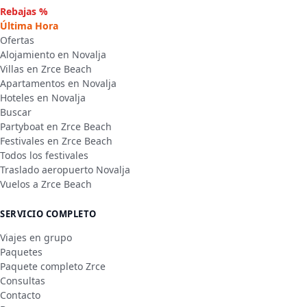
Rebajas %
Última Hora
Ofertas
Alojamiento en Novalja
Villas en Zrce Beach
Apartamentos en Novalja
Hoteles en Novalja
Buscar
Partyboat en Zrce Beach
Festivales en Zrce Beach
Todos los festivales
Traslado aeropuerto Novalja
Vuelos a Zrce Beach
SERVICIO COMPLETO
Viajes en grupo
Paquetes
Paquete completo Zrce
Consultas
Contacto