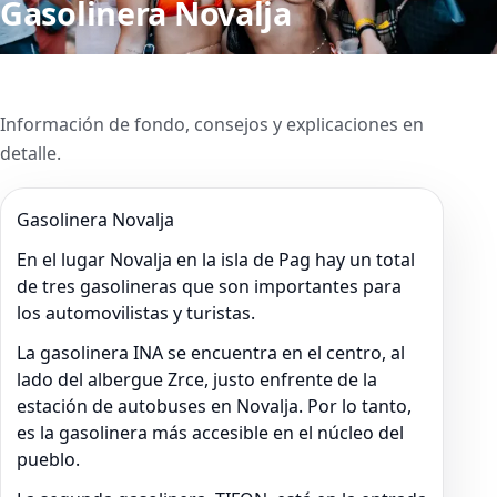
Gasolinera Novalja
Información de fondo, consejos y explicaciones en
detalle.
Gasolinera Novalja
En el lugar Novalja en la isla de Pag hay un total
de tres gasolineras que son importantes para
los automovilistas y turistas.
La gasolinera INA se encuentra en el centro, al
lado del albergue Zrce, justo enfrente de la
estación de autobuses en Novalja. Por lo tanto,
es la gasolinera más accesible en el núcleo del
pueblo.