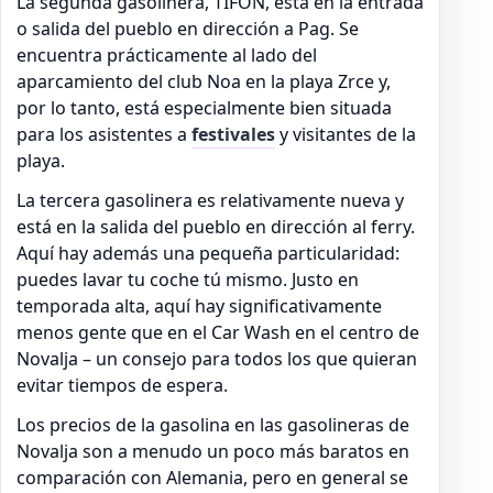
La segunda gasolinera, TIFON, está en la entrada
o salida del pueblo en dirección a Pag. Se
encuentra prácticamente al lado del
aparcamiento del club Noa en la playa Zrce y,
por lo tanto, está especialmente bien situada
para los asistentes a
festivales
y visitantes de la
playa.
La tercera gasolinera es relativamente nueva y
está en la salida del pueblo en dirección al ferry.
Aquí hay además una pequeña particularidad:
puedes lavar tu coche tú mismo. Justo en
temporada alta, aquí hay significativamente
menos gente que en el Car Wash en el centro de
Novalja – un consejo para todos los que quieran
evitar tiempos de espera.
Los precios de la gasolina en las gasolineras de
Novalja son a menudo un poco más baratos en
comparación con Alemania, pero en general se