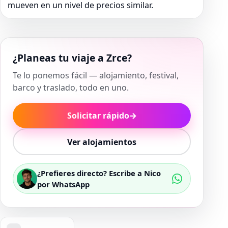
mueven en un nivel de precios similar.
¿Planeas tu viaje a Zrce?
Te lo ponemos fácil — alojamiento, festival,
barco y traslado, todo en uno.
Solicitar rápido
→
Ver alojamientos
¿Prefieres directo? Escribe a Nico
por WhatsApp