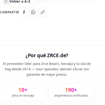
Volver a A–Z
COMPARTIR
¿Por qué ZRCE.de?
El proveedor líder para Zrce Beach, Novalja y la isla de
Pag desde 2014 — tour operador alemán oficial con
garantía de mejor precio.
10+
190+
años en Novalja
alojamientos verificados