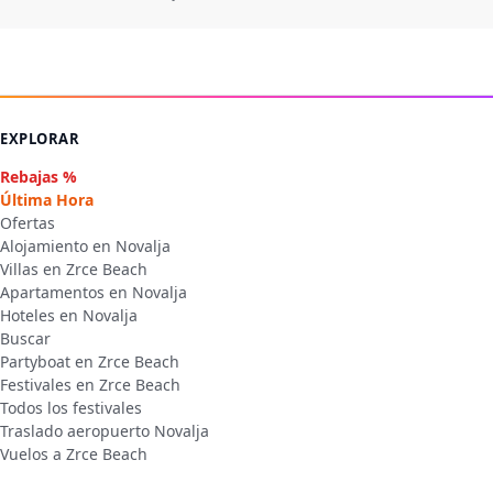
EXPLORAR
Rebajas %
Última Hora
Ofertas
Alojamiento en Novalja
Villas en Zrce Beach
Apartamentos en Novalja
Hoteles en Novalja
Buscar
Partyboat en Zrce Beach
Festivales en Zrce Beach
Todos los festivales
Traslado aeropuerto Novalja
Vuelos a Zrce Beach