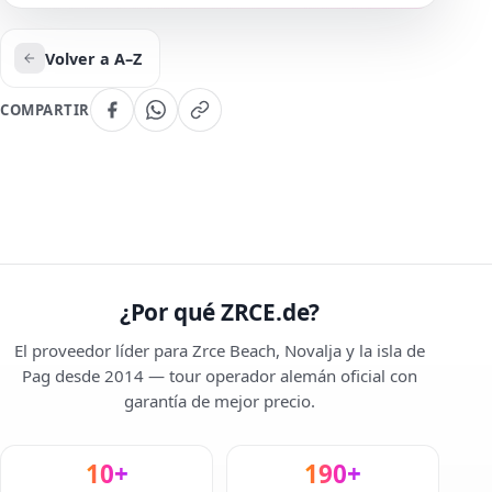
Volver a A–Z
COMPARTIR
¿Por qué ZRCE.de?
El proveedor líder para Zrce Beach, Novalja y la isla de
Pag desde 2014 — tour operador alemán oficial con
garantía de mejor precio.
10+
190+