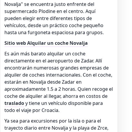
Novalja" se encuentra justo enfrente del
supermercado Plodine en el centro. Aquí
pueden elegir entre diferentes tipos de
vehículos, desde un práctico coche pequeño
hasta una furgoneta espaciosa para grupos.
Sitio web Alquilar un coche Novalja
Es aún más barato alquilar un coche
directamente en el aeropuerto de Zadar. Allí
encontrarán numerosas grandes empresas de
alquiler de coches internacionales. Con el coche,
estarán en Novalja desde Zadar en
aproximadamente 1.5 a 2 horas. Quien recoge el
coche de alquiler al llegar, ahorra en costos de
traslado
y tiene un vehículo disponible para
todo el viaje por Croacia.
Ya sea para excursiones por la isla o para el
trayecto diario entre Novalja y la playa de Zrce,