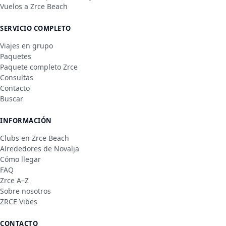
Vuelos a Zrce Beach
SERVICIO COMPLETO
Viajes en grupo
Paquetes
Paquete completo Zrce
Consultas
Contacto
Buscar
INFORMACIÓN
Clubs en Zrce Beach
Alrededores de Novalja
Cómo llegar
FAQ
Zrce A–Z
Sobre nosotros
ZRCE Vibes
CONTACTO