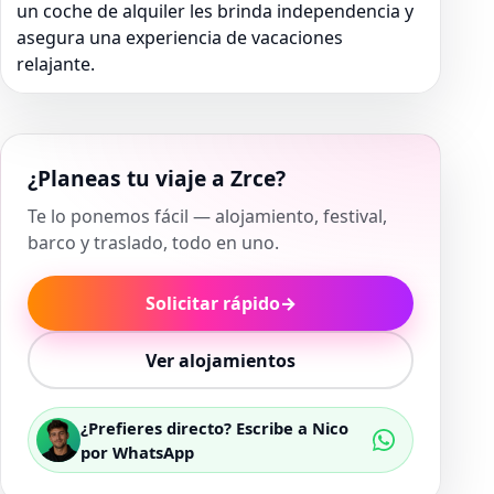
un coche de alquiler les brinda independencia y
asegura una experiencia de vacaciones
relajante.
¿Planeas tu viaje a Zrce?
Te lo ponemos fácil — alojamiento, festival,
barco y traslado, todo en uno.
Solicitar rápido
→
Ver alojamientos
¿Prefieres directo? Escribe a Nico
por WhatsApp