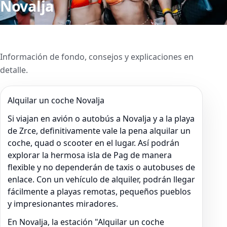
Novalja
Información de fondo, consejos y explicaciones en
detalle.
Alquilar un coche Novalja
Si viajan en avión o autobús a Novalja y a la playa
de Zrce, definitivamente vale la pena alquilar un
coche, quad o scooter en el lugar. Así podrán
explorar la hermosa isla de Pag de manera
flexible y no dependerán de taxis o autobuses de
enlace. Con un vehículo de alquiler, podrán llegar
fácilmente a playas remotas, pequeños pueblos
y impresionantes miradores.
En Novalja, la estación "Alquilar un coche