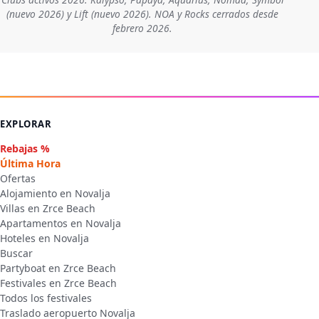
(nuevo 2026) y Lift (nuevo 2026). NOA y Rocks cerrados desde
febrero 2026.
EXPLORAR
Rebajas %
Última Hora
Ofertas
Alojamiento en Novalja
Villas en Zrce Beach
Apartamentos en Novalja
Hoteles en Novalja
Buscar
Partyboat en Zrce Beach
Festivales en Zrce Beach
Todos los festivales
Traslado aeropuerto Novalja