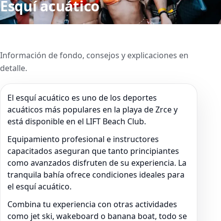
Esquí acuático
Información de fondo, consejos y explicaciones en
detalle.
El esquí acuático es uno de los deportes
acuáticos más populares en la playa de Zrce y
está disponible en el LIFT Beach Club.
Equipamiento profesional e instructores
capacitados aseguran que tanto principiantes
como avanzados disfruten de su experiencia. La
tranquila bahía ofrece condiciones ideales para
el esquí acuático.
Combina tu experiencia con otras actividades
como jet ski, wakeboard o banana boat, todo se