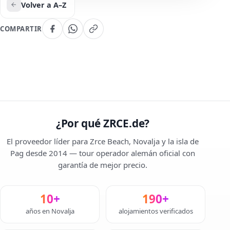
Volver a A–Z
COMPARTIR
¿Por qué ZRCE.de?
El proveedor líder para Zrce Beach, Novalja y la isla de
Pag desde 2014 — tour operador alemán oficial con
garantía de mejor precio.
10+
190+
años en Novalja
alojamientos verificados