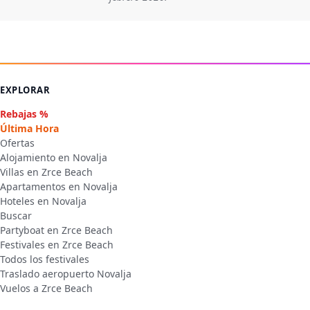
EXPLORAR
Rebajas %
Última Hora
Ofertas
Alojamiento en Novalja
Villas en Zrce Beach
Apartamentos en Novalja
Hoteles en Novalja
Buscar
Partyboat en Zrce Beach
Festivales en Zrce Beach
Todos los festivales
Traslado aeropuerto Novalja
Vuelos a Zrce Beach