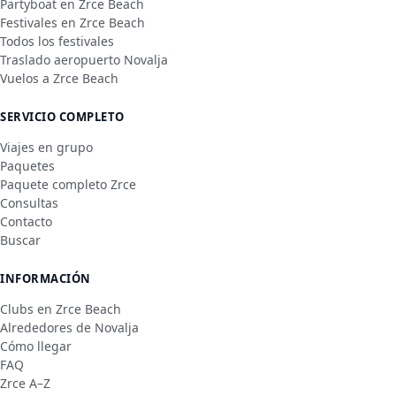
Partyboat en Zrce Beach
Festivales en Zrce Beach
Todos los festivales
Traslado aeropuerto Novalja
Vuelos a Zrce Beach
SERVICIO COMPLETO
Viajes en grupo
Paquetes
Paquete completo Zrce
Consultas
Contacto
Buscar
INFORMACIÓN
Clubs en Zrce Beach
Alrededores de Novalja
Cómo llegar
FAQ
Zrce A–Z