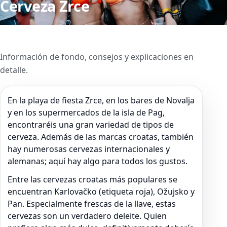
Cerveza Zrce
Información de fondo, consejos y explicaciones en
detalle.
En la playa de fiesta Zrce, en los bares de Novalja
y en los supermercados de la isla de Pag,
encontraréis una gran variedad de tipos de
cerveza. Además de las marcas croatas, también
hay numerosas cervezas internacionales y
alemanas; aquí hay algo para todos los gustos.
Entre las cervezas croatas más populares se
encuentran Karlovačko (etiqueta roja), Ožujsko y
Pan. Especialmente frescas de la llave, estas
cervezas son un verdadero deleite. Quien