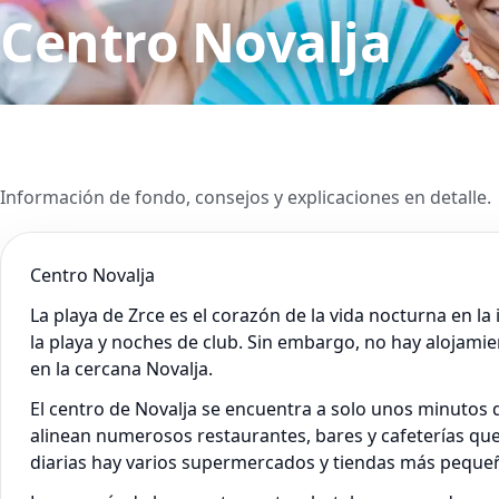
Centro Novalja
Información de fondo, consejos y explicaciones en detalle.
Centro Novalja
La playa de Zrce es el corazón de la vida nocturna en la
la playa y noches de club. Sin embargo, no hay alojamie
en la cercana Novalja.
El centro de Novalja se encuentra a solo unos minutos de
alinean numerosos restaurantes, bares y cafeterías que
diarias hay varios supermercados y tiendas más peque