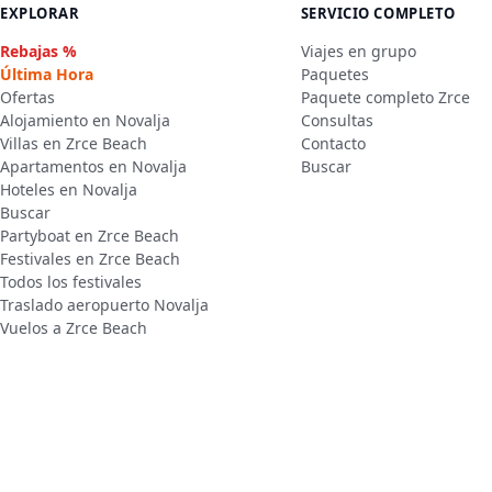
EXPLORAR
SERVICIO COMPLETO
Rebajas %
Viajes en grupo
Última Hora
Paquetes
Ofertas
Paquete completo Zrce
Alojamiento en Novalja
Consultas
Villas en Zrce Beach
Contacto
Apartamentos en Novalja
Buscar
Hoteles en Novalja
Buscar
Partyboat en Zrce Beach
Festivales en Zrce Beach
Todos los festivales
Traslado aeropuerto Novalja
Vuelos a Zrce Beach