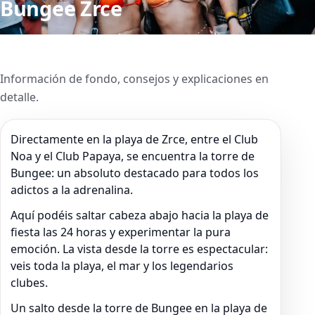
Bungee Zrce
Información de fondo, consejos y explicaciones en
detalle.
Directamente en la playa de Zrce, entre el Club
Noa y el Club Papaya, se encuentra la torre de
Bungee: un absoluto destacado para todos los
adictos a la adrenalina.
Aquí podéis saltar cabeza abajo hacia la playa de
fiesta las 24 horas y experimentar la pura
emoción. La vista desde la torre es espectacular:
veis toda la playa, el mar y los legendarios
clubes.
Un salto desde la torre de Bungee en la playa de