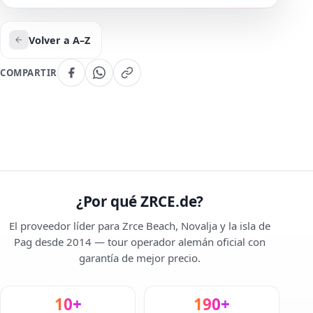
Volver a A–Z
COMPARTIR
¿Por qué ZRCE.de?
El proveedor líder para Zrce Beach, Novalja y la isla de
Pag desde 2014 — tour operador alemán oficial con
garantía de mejor precio.
10+
190+