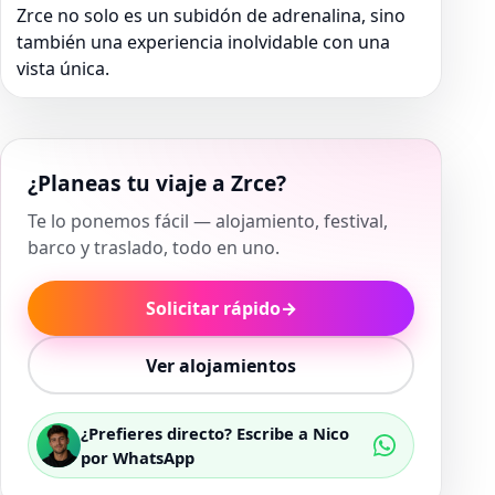
Zrce no solo es un subidón de adrenalina, sino
también una experiencia inolvidable con una
vista única.
¿Planeas tu viaje a Zrce?
Te lo ponemos fácil — alojamiento, festival,
barco y traslado, todo en uno.
Solicitar rápido
→
Ver alojamientos
¿Prefieres directo? Escribe a Nico
por WhatsApp