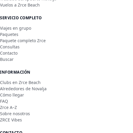
Vuelos a Zrce Beach
SERVICIO COMPLETO
Viajes en grupo
Paquetes
Paquete completo Zrce
Consultas
Contacto
Buscar
INFORMACIÓN
Clubs en Zrce Beach
Alrededores de Novalja
Cómo llegar
FAQ
Zrce A–Z
Sobre nosotros
ZRCE Vibes
CONTACTO