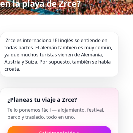
en la playa de Zrce?
¡Zrce es internacional! El inglés se entiende en
todas partes. El alemán también es muy común,
ya que muchos turistas vienen de Alemania,
Austria y Suiza. Por supuesto, también se habla
croata.
¿Planeas tu viaje a Zrce?
Te lo ponemos fácil — alojamiento, festival,
barco y traslado, todo en uno.