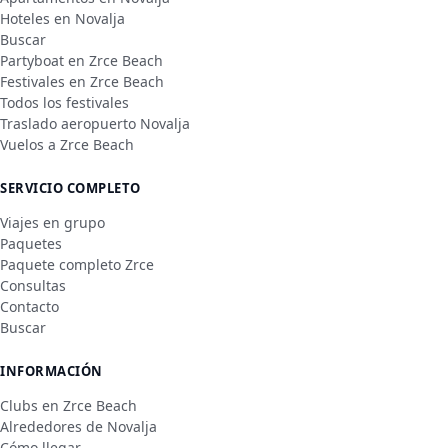
Hoteles en Novalja
Buscar
Partyboat en Zrce Beach
Festivales en Zrce Beach
Todos los festivales
Traslado aeropuerto Novalja
Vuelos a Zrce Beach
SERVICIO COMPLETO
Viajes en grupo
Paquetes
Paquete completo Zrce
Consultas
Contacto
Buscar
INFORMACIÓN
Clubs en Zrce Beach
Alrededores de Novalja
Cómo llegar