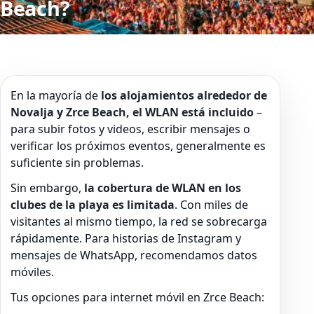
Beach?
En la mayoría de
los alojamientos alrededor de
Novalja y Zrce Beach, el WLAN está incluido
–
para subir fotos y videos, escribir mensajes o
verificar los próximos eventos, generalmente es
suficiente sin problemas.
Sin embargo,
la cobertura de WLAN en los
clubes de la playa es limitada
. Con miles de
visitantes al mismo tiempo, la red se sobrecarga
rápidamente. Para historias de Instagram y
mensajes de WhatsApp, recomendamos datos
móviles.
Tus opciones para internet móvil en Zrce Beach: