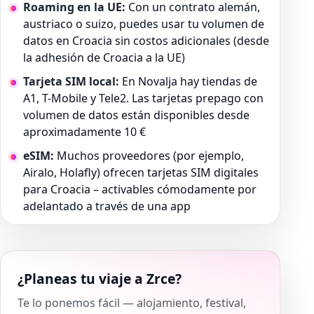
Roaming en la UE:
Con un contrato alemán,
austriaco o suizo, puedes usar tu volumen de
datos en Croacia sin costos adicionales (desde
la adhesión de Croacia a la UE)
Tarjeta SIM local:
En Novalja hay tiendas de
A1, T-Mobile y Tele2. Las tarjetas prepago con
volumen de datos están disponibles desde
aproximadamente 10 €
eSIM:
Muchos proveedores (por ejemplo,
Airalo, Holafly) ofrecen tarjetas SIM digitales
para Croacia – activables cómodamente por
adelantado a través de una app
¿Planeas tu viaje a Zrce?
Te lo ponemos fácil — alojamiento, festival,