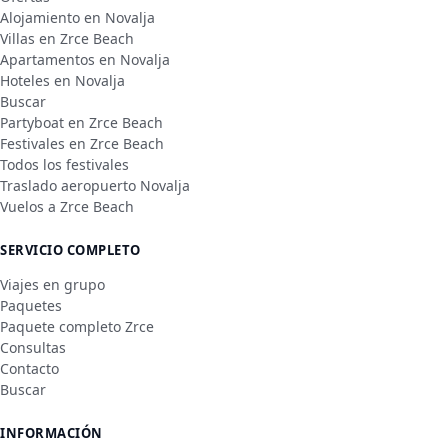
Alojamiento en Novalja
Villas en Zrce Beach
Apartamentos en Novalja
Hoteles en Novalja
Buscar
Partyboat en Zrce Beach
Festivales en Zrce Beach
Todos los festivales
Traslado aeropuerto Novalja
Vuelos a Zrce Beach
SERVICIO COMPLETO
Viajes en grupo
Paquetes
Paquete completo Zrce
Consultas
Contacto
Buscar
INFORMACIÓN