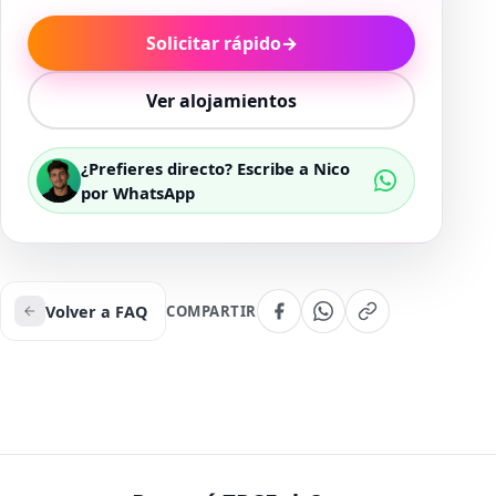
Solicitar rápido
→
Ver alojamientos
¿Prefieres directo? Escribe a Nico
por WhatsApp
Volver a FAQ
COMPARTIR