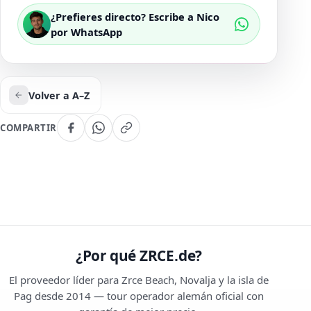
¿Prefieres directo? Escribe a Nico
por WhatsApp
Volver a A–Z
COMPARTIR
¿Por qué ZRCE.de?
El proveedor líder para Zrce Beach, Novalja y la isla de
Pag desde 2014 — tour operador alemán oficial con