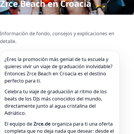
Zrce Beach en Croacia
Información de fondo, consejos y explicaciones en
detalle.
¿Eres la promoción más genial de tu escuela y
quieres vivir un viaje de graduación inolvidable?
Entonces Zrce Beach en Croacia es el destino
perfecto para ti.
Celebra tu viaje de graduación al ritmo de los
beats de los DJs más conocidos del mundo,
directamente junto al agua cristalina del
Adriático.
El equipo de
Zrce.de
organiza para ti una oferta
completa que no deja nada que desear: desde el