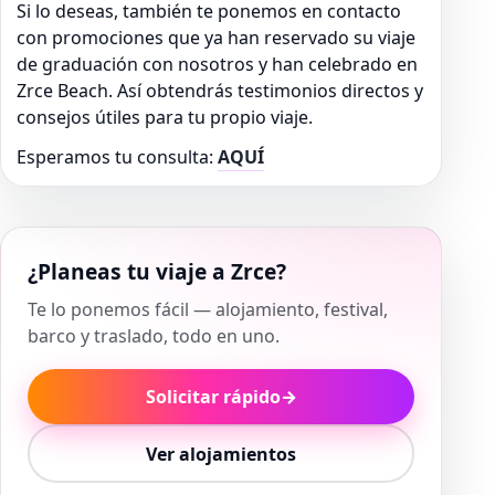
Si lo deseas, también te ponemos en contacto
con promociones que ya han reservado su viaje
de graduación con nosotros y han celebrado en
Zrce Beach. Así obtendrás testimonios directos y
consejos útiles para tu propio viaje.
Esperamos tu consulta:
AQUÍ
¿Planeas tu viaje a Zrce?
Te lo ponemos fácil — alojamiento, festival,
barco y traslado, todo en uno.
Solicitar rápido
→
Ver alojamientos