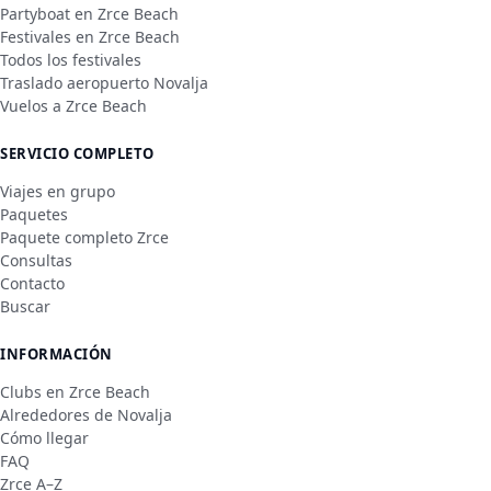
Partyboat en Zrce Beach
Festivales en Zrce Beach
Todos los festivales
Traslado aeropuerto Novalja
Vuelos a Zrce Beach
SERVICIO COMPLETO
Viajes en grupo
Paquetes
Paquete completo Zrce
Consultas
Contacto
Buscar
INFORMACIÓN
Clubs en Zrce Beach
Alrededores de Novalja
Cómo llegar
FAQ
Zrce A–Z