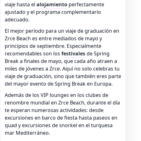
viaje hasta el
alojamiento
perfectamente
ajustado y el programa complementario
adecuado.
El mejor período para un viaje de graduación en
Zrce Beach es entre mediados de mayo y
principios de septiembre. Especialmente
recomendables son los
festivales
de Spring
Break a finales de mayo, que cada año atraen a
miles de jóvenes a Zrce. Aquí no solo celebras tu
viaje de graduación, sino que también eres parte
del mayor evento de Spring Break en Europa.
Además de los VIP lounges en los clubes de
renombre mundial en Zrce Beach, durante el día
te esperan numerosas actividades: desde
excursiones en barco de fiesta hasta paseos en
quad y excursiones de snorkel en el turquesa
mar Mediterráneo.