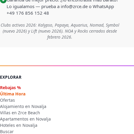
Lo igualamos — prueba a info@zrce.de o WhatsApp
+49 176 856 152 48
Clubs activos 2026: Kalypso, Papaya, Aquarius, Nomad, Symbol
(nuevo 2026) y Lift (nuevo 2026). NOA y Rocks cerrados desde
febrero 2026.
EXPLORAR
Rebajas %
Última Hora
Ofertas
Alojamiento en Novalja
Villas en Zrce Beach
Apartamentos en Novalja
Hoteles en Novalja
Buscar