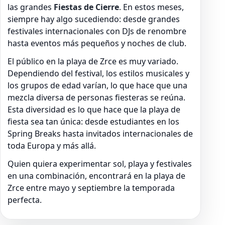
las grandes
Fiestas de Cierre
. En estos meses,
siempre hay algo sucediendo: desde grandes
festivales internacionales con DJs de renombre
hasta eventos más pequeños y noches de club.
El público en la playa de Zrce es muy variado.
Dependiendo del festival, los estilos musicales y
los grupos de edad varían, lo que hace que una
mezcla diversa de personas fiesteras se reúna.
Esta diversidad es lo que hace que la playa de
fiesta sea tan única: desde estudiantes en los
Spring Breaks hasta invitados internacionales de
toda Europa y más allá.
Quien quiera experimentar sol, playa y festivales
en una combinación, encontrará en la playa de
Zrce entre mayo y septiembre la temporada
perfecta.