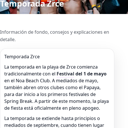
Temporada Zrce
Información de fondo, consejos y explicaciones en
detalle.
Temporada Zrce
La temporada en la playa de Zrce comienza
tradicionalmente con el
Festival
del 1 de mayo
en el Noa Beach Club. A mediados de mayo,
también abren otros clubes como el Papaya,
para dar inicio a los primeros festivales de
Spring Break. A partir de este momento, la playa
de fiesta está oficialmente en pleno apogeo.
La temporada se extiende hasta principios o
mediados de septiembre, cuando tienen lugar