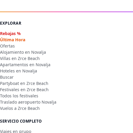
EXPLORAR
Rebajas %
Última Hora
Ofertas
Alojamiento en Novalja
Villas en Zrce Beach
Apartamentos en Novalja
Hoteles en Novalja
Buscar
Partyboat en Zrce Beach
Festivales en Zrce Beach
Todos los festivales
Traslado aeropuerto Novalja
Vuelos a Zrce Beach
SERVICIO COMPLETO
Viajes en grupo