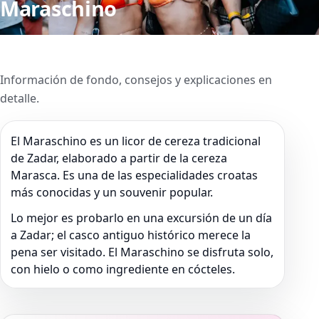
Maraschino
Información de fondo, consejos y explicaciones en
detalle.
El Maraschino es un licor de cereza tradicional
de Zadar, elaborado a partir de la cereza
Marasca. Es una de las especialidades croatas
más conocidas y un souvenir popular.
Lo mejor es probarlo en una excursión de un día
a Zadar; el casco antiguo histórico merece la
pena ser visitado. El Maraschino se disfruta solo,
con hielo o como ingrediente en cócteles.