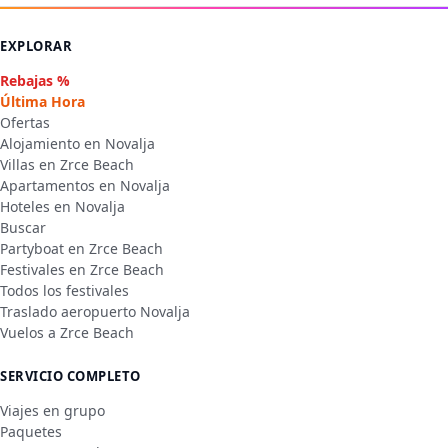
EXPLORAR
Rebajas %
Última Hora
Ofertas
Alojamiento en Novalja
Villas en Zrce Beach
Apartamentos en Novalja
Hoteles en Novalja
Buscar
Partyboat en Zrce Beach
Festivales en Zrce Beach
Todos los festivales
Traslado aeropuerto Novalja
Vuelos a Zrce Beach
SERVICIO COMPLETO
Viajes en grupo
Paquetes