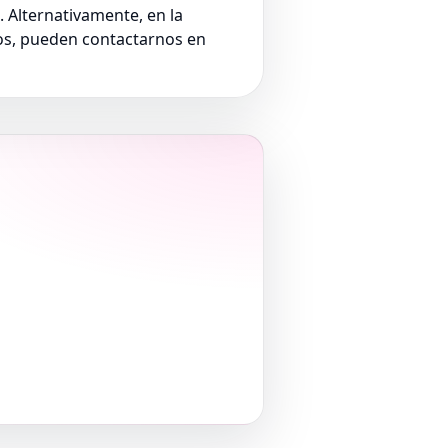
. Alternativamente, en la
dos, pueden contactarnos en