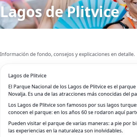
Lagos de Plitvice
Información de fondo, consejos y explicaciones en detalle.
Lagos de Plitvice
El Parque Nacional de los Lagos de Plitvice es el parqu
Novalja. Es una de las atracciones más conocidas del pa
Los Lagos de Plitvice son famosos por sus lagos turque
conocen el parque: en los años 60 se rodaron aquí part
Pueden visitar el parque de varias maneras: a pie por bi
las experiencias en la naturaleza son inolvidables.