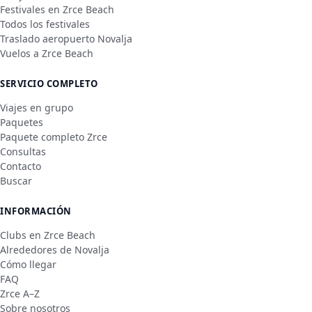
Festivales en Zrce Beach
Todos los festivales
Traslado aeropuerto Novalja
Vuelos a Zrce Beach
SERVICIO COMPLETO
Viajes en grupo
Paquetes
Paquete completo Zrce
Consultas
Contacto
Buscar
INFORMACIÓN
Clubs en Zrce Beach
Alrededores de Novalja
Cómo llegar
FAQ
Zrce A–Z
Sobre nosotros