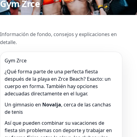
Gym Zrce
Información de fondo, consejos y explicaciones en
detalle.
Gym Zrce
¿Qué forma parte de una perfecta fiesta
después de la playa en Zrce Beach? Exacto: un
cuerpo en forma. También hay opciones
adecuadas directamente en el lugar.
Un gimnasio en
Novalja
, cerca de las canchas
de tenis
Así que pueden combinar su vacaciones de
fiesta sin problemas con deporte y trabajar en