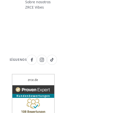
Sobre nosotros
ZRCE Vibes
SÍGUENOS