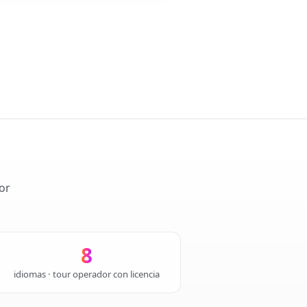
or
8
idiomas · tour operador con licencia