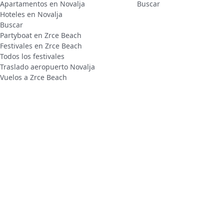
Apartamentos en Novalja
Buscar
Hoteles en Novalja
Buscar
Partyboat en Zrce Beach
Festivales en Zrce Beach
Todos los festivales
Traslado aeropuerto Novalja
Vuelos a Zrce Beach