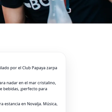
uilado por el Club Papaya zarpa
ra nadar en el mar cristalino,
e bebidas, ¡perfecto para
a estancia en Novalja. Música,