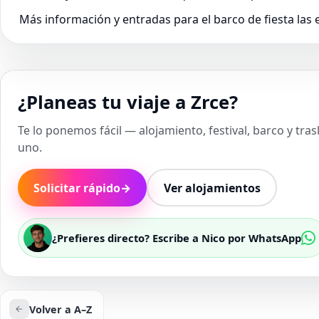
Más información y entradas para el barco de fiesta las
¿Planeas tu viaje a Zrce?
Te lo ponemos fácil — alojamiento, festival, barco y tra
uno.
Solicitar rápido
→
Ver alojamientos
¿Prefieres directo? Escribe a Nico por WhatsApp
Volver a A–Z