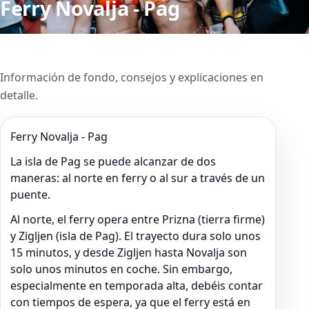
Ferry Novalja - Pag
Información de fondo, consejos y explicaciones en
detalle.
Ferry Novalja - Pag
La isla de Pag se puede alcanzar de dos
maneras: al norte en ferry o al sur a través de un
puente.
Al norte, el ferry opera entre Prizna (tierra firme)
y Zigljen (isla de Pag). El trayecto dura solo unos
15 minutos, y desde Zigljen hasta Novalja son
solo unos minutos en coche. Sin embargo,
especialmente en temporada alta, debéis contar
con tiempos de espera, ya que el ferry está en