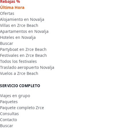
Rebajas %
Última Hora
Ofertas
Alojamiento en Novalja
Villas en Zrce Beach
Apartamentos en Novalja
Hoteles en Novalja
Buscar
Partyboat en Zrce Beach
Festivales en Zrce Beach
Todos los festivales
Traslado aeropuerto Novalja
Vuelos a Zrce Beach
SERVICIO COMPLETO
Viajes en grupo
Paquetes
Paquete completo Zrce
Consultas
Contacto
Buscar