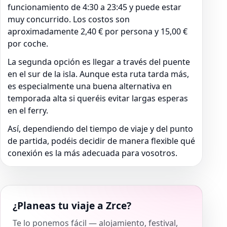
funcionamiento de 4:30 a 23:45 y puede estar
muy concurrido. Los costos son
aproximadamente 2,40 € por persona y 15,00 €
por coche.
La segunda opción es llegar a través del puente
en el sur de la isla. Aunque esta ruta tarda más,
es especialmente una buena alternativa en
temporada alta si queréis evitar largas esperas
en el ferry.
Así, dependiendo del tiempo de viaje y del punto
de partida, podéis decidir de manera flexible qué
conexión es la más adecuada para vosotros.
¿Planeas tu viaje a Zrce?
Te lo ponemos fácil — alojamiento, festival,