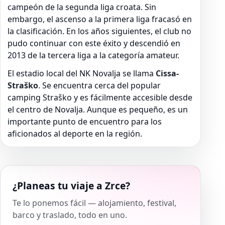
campeón de la segunda liga croata. Sin
embargo, el ascenso a la primera liga fracasó en
la clasificación. En los años siguientes, el club no
pudo continuar con este éxito y descendió en
2013 de la tercera liga a la categoría amateur.
El estadio local del NK Novalja se llama
Cissa-
Straško
. Se encuentra cerca del popular
camping Straško y es fácilmente accesible desde
el centro de Novalja. Aunque es pequeño, es un
importante punto de encuentro para los
aficionados al deporte en la región.
¿Planeas tu viaje a Zrce?
Te lo ponemos fácil — alojamiento, festival,
barco y traslado, todo en uno.