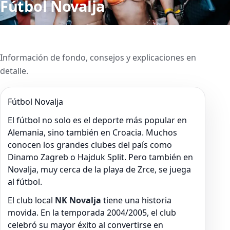
Fútbol Novalja
Información de fondo, consejos y explicaciones en
detalle.
Fútbol Novalja
El fútbol no solo es el deporte más popular en
Alemania, sino también en Croacia. Muchos
conocen los grandes clubes del país como
Dinamo Zagreb o Hajduk Split. Pero también en
Novalja, muy cerca de la playa de Zrce, se juega
al fútbol.
El club local
NK Novalja
tiene una historia
movida. En la temporada 2004/2005, el club
celebró su mayor éxito al convertirse en