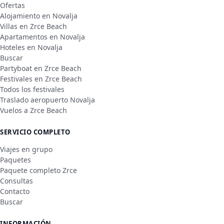
Ofertas
Alojamiento en Novalja
Villas en Zrce Beach
Apartamentos en Novalja
Hoteles en Novalja
Buscar
Partyboat en Zrce Beach
Festivales en Zrce Beach
Todos los festivales
Traslado aeropuerto Novalja
Vuelos a Zrce Beach
SERVICIO COMPLETO
Viajes en grupo
Paquetes
Paquete completo Zrce
Consultas
Contacto
Buscar
INFORMACIÓN