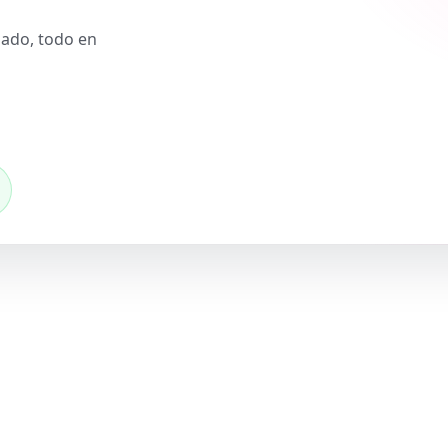
slado, todo en