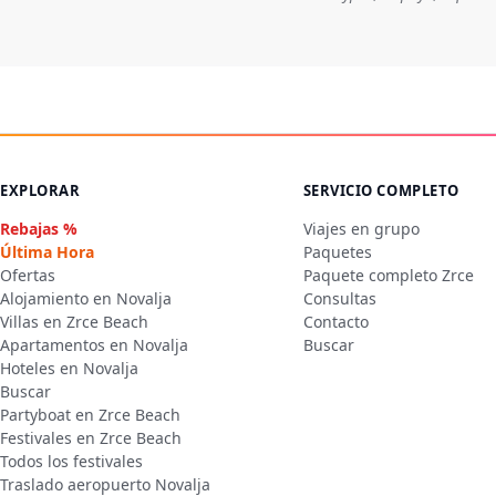
EXPLORAR
SERVICIO COMPLETO
Rebajas %
Viajes en grupo
Última Hora
Paquetes
Ofertas
Paquete completo Zrce
Alojamiento en Novalja
Consultas
Villas en Zrce Beach
Contacto
Apartamentos en Novalja
Buscar
Hoteles en Novalja
Buscar
Partyboat en Zrce Beach
Festivales en Zrce Beach
Todos los festivales
Traslado aeropuerto Novalja