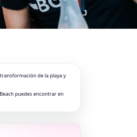
transformación de la playa y
e Beach puedes encontrar en