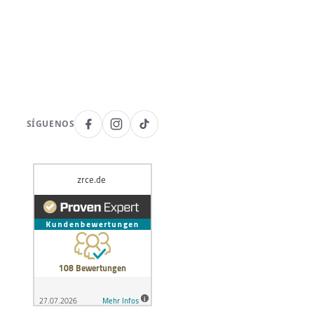
SÍGUENOS