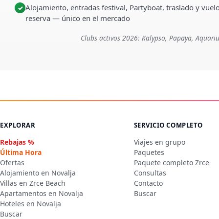
Alojamiento, entradas festival, Partyboat, traslado y vuel
✓
reserva — único en el mercado
Clubs activos 2026: Kalypso, Papaya, Aquariu
EXPLORAR
SERVICIO COMPLETO
Rebajas %
Viajes en grupo
Última Hora
Paquetes
Ofertas
Paquete completo Zrce
Alojamiento en Novalja
Consultas
Villas en Zrce Beach
Contacto
Apartamentos en Novalja
Buscar
Hoteles en Novalja
Buscar