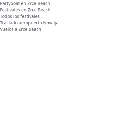
Partyboat en Zrce Beach
Festivales en Zrce Beach
Todos los festivales
Traslado aeropuerto Novalja
Vuelos a Zrce Beach