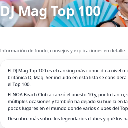
DJ Mag Top 100
Información de fondo, consejos y explicaciones en detalle.
El DJ Mag Top 100 es el ranking más conocido a nivel m
británica DJ Mag. Ser incluido en esta lista se consider
el Top 100.
El NOA Beach Club alcanzó el puesto 10 y, por lo tanto
múltiples ocasiones y también ha dejado su huella en la 
pocos lugares en el mundo donde varios clubes del Top 
Descubre más sobre los legendarios clubes y qué los ha