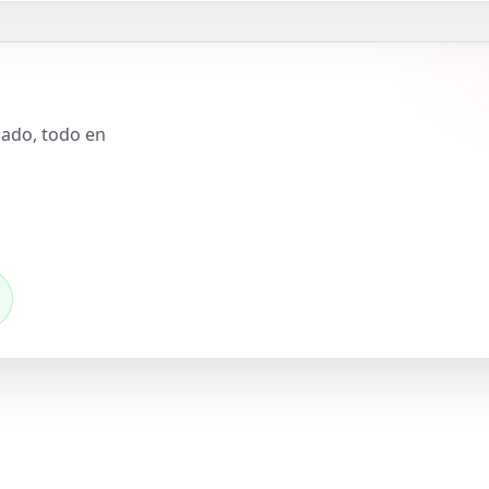
slado, todo en