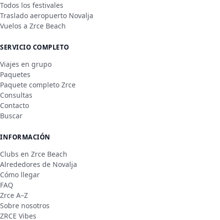
Todos los festivales
Traslado aeropuerto Novalja
Vuelos a Zrce Beach
SERVICIO COMPLETO
Viajes en grupo
Paquetes
Paquete completo Zrce
Consultas
Contacto
Buscar
INFORMACIÓN
Clubs en Zrce Beach
Alrededores de Novalja
Cómo llegar
FAQ
Zrce A–Z
Sobre nosotros
ZRCE Vibes