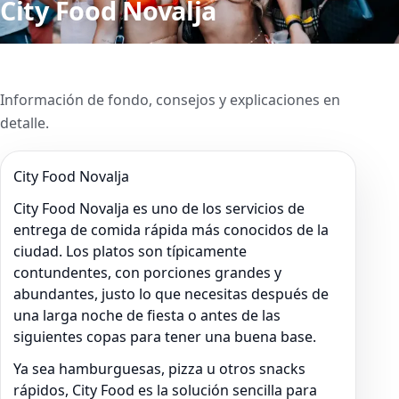
City Food Novalja
Información de fondo, consejos y explicaciones en
detalle.
City Food Novalja
City Food Novalja es uno de los servicios de
entrega de comida rápida más conocidos de la
ciudad. Los platos son típicamente
contundentes, con porciones grandes y
abundantes, justo lo que necesitas después de
una larga noche de fiesta o antes de las
siguientes copas para tener una buena base.
Ya sea hamburguesas, pizza u otros snacks
rápidos, City Food es la solución sencilla para