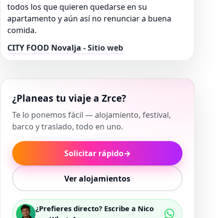
todos los que quieren quedarse en su
apartamento y aún así no renunciar a buena
comida.
CITY FOOD Novalja
- Sitio web
¿Planeas tu viaje a Zrce?
Te lo ponemos fácil — alojamiento, festival,
barco y traslado, todo en uno.
Solicitar rápido
→
Ver alojamientos
¿Prefieres directo? Escribe a Nico