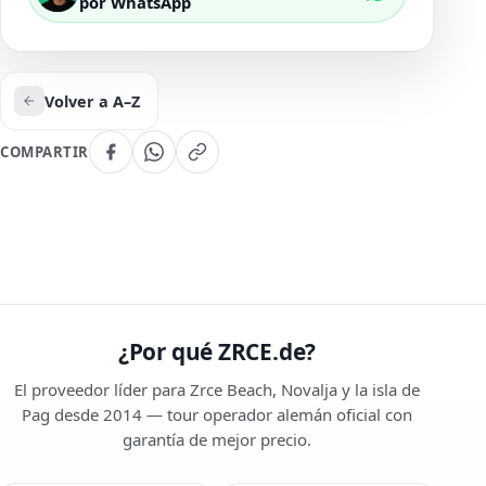
por WhatsApp
Volver a A–Z
COMPARTIR
¿Por qué ZRCE.de?
El proveedor líder para Zrce Beach, Novalja y la isla de
Pag desde 2014 — tour operador alemán oficial con
garantía de mejor precio.