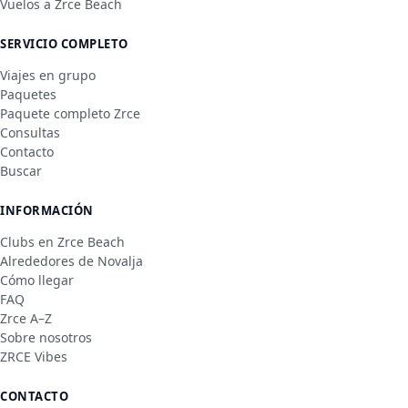
Vuelos a Zrce Beach
SERVICIO COMPLETO
Viajes en grupo
Paquetes
Paquete completo Zrce
Consultas
Contacto
Buscar
INFORMACIÓN
Clubs en Zrce Beach
Alrededores de Novalja
Cómo llegar
FAQ
Zrce A–Z
Sobre nosotros
ZRCE Vibes
CONTACTO