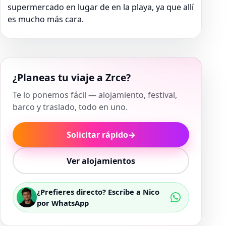
supermercado en lugar de en la playa, ya que allí
es mucho más cara.
¿Planeas tu viaje a Zrce?
Te lo ponemos fácil — alojamiento, festival,
barco y traslado, todo en uno.
Solicitar rápido
→
Ver alojamientos
¿Prefieres directo? Escribe a Nico
por WhatsApp