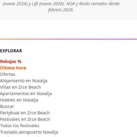
(nuevo 2026) y Lift (nuevo 2026). NOA y Rocks cerrados desde
febrero 2026.
EXPLORAR
Rebajas %
Última Hora
Ofertas
Alojamiento en Novalja
Villas en Zrce Beach
Apartamentos en Novalja
Hoteles en Novalja
Buscar
Partyboat en Zrce Beach
Festivales en Zrce Beach
Todos los festivales
Traslado aeropuerto Novalja