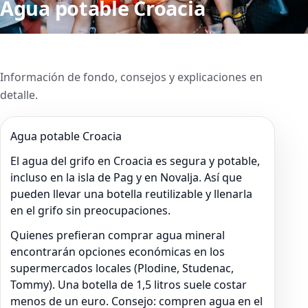
Agua potable Croacia
Información de fondo, consejos y explicaciones en
detalle.
Agua potable Croacia
El agua del grifo en Croacia es segura y potable,
incluso en la isla de Pag y en Novalja. Así que
pueden llevar una botella reutilizable y llenarla
en el grifo sin preocupaciones.
Quienes prefieran comprar agua mineral
encontrarán opciones económicas en los
supermercados locales (Plodine, Studenac,
Tommy). Una botella de 1,5 litros suele costar
menos de un euro. Consejo: compren agua en el