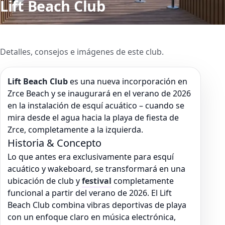
Lift Beach Club
Detalles, consejos e imágenes de este club.
Lift Beach Club
es una nueva incorporación en
Zrce Beach y se inaugurará en el verano de 2026
en la instalación de esquí acuático – cuando se
mira desde el agua hacia la playa de fiesta de
Zrce, completamente a la izquierda.
Historia & Concepto
Lo que antes era exclusivamente para esquí
acuático y wakeboard, se transformará en una
ubicación de club y
festival
completamente
funcional a partir del verano de 2026. El Lift
Beach Club combina vibras deportivas de playa
con un enfoque claro en música electrónica,