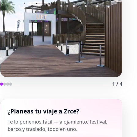
1
/
4
¿Planeas tu viaje a Zrce?
Te lo ponemos fácil — alojamiento, festival,
barco y traslado, todo en uno.