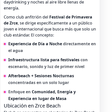
daydrinking y noches al aire libre llenas de
energía.
Como club anfitrión del
Festival de Primavera
de Zrce
, se dirige específicamente a un público
joven e internacional que busca más que solo un
club estándar. El concepto:
Experiencia de Día a Noche
directamente en
el agua
Infraestructura lista para festivales
con
escenario, sonido y luz de primer nivel
Afterbeach + Sesiones Nocturnas
concentradas en un solo lugar
Enfoque en
Comunidad, Energía y
Experiencia en lugar de Masa
Ubicación en Zrce Beach