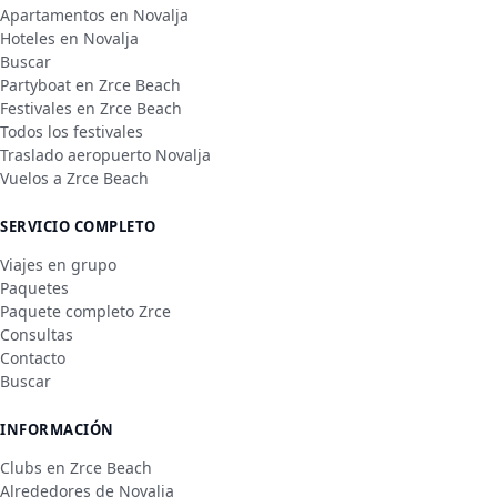
Apartamentos en Novalja
Hoteles en Novalja
Buscar
Partyboat en Zrce Beach
Festivales en Zrce Beach
Todos los festivales
Traslado aeropuerto Novalja
Vuelos a Zrce Beach
SERVICIO COMPLETO
Viajes en grupo
Paquetes
Paquete completo Zrce
Consultas
Contacto
Buscar
INFORMACIÓN
Clubs en Zrce Beach
Alrededores de Novalja