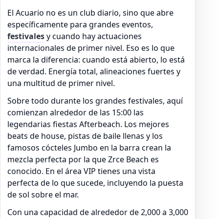
El Acuario no es un club diario, sino que abre
específicamente para grandes eventos,
festivales
y cuando hay actuaciones
internacionales de primer nivel. Eso es lo que
marca la diferencia: cuando está abierto, lo está
de verdad. Energía total, alineaciones fuertes y
una multitud de primer nivel.
Sobre todo durante los grandes festivales, aquí
comienzan alrededor de las 15:00 las
legendarias fiestas Afterbeach. Los mejores
beats de house, pistas de baile llenas y los
famosos cócteles Jumbo en la barra crean la
mezcla perfecta por la que Zrce Beach es
conocido. En el área VIP tienes una vista
perfecta de lo que sucede, incluyendo la puesta
de sol sobre el mar.
Con una capacidad de alrededor de 2,000 a 3,000