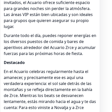
invitados, el Acuario ofrece suficiente espacio
para grandes noches sin perder la atmósfera.
Las áreas VIP están bien ubicadas y son ideales
para grupos que quieren asegurar su propio
lugar.
Durante todo el día, puedes reponer energías en
los diversos puestos de comida y bares de
aperitivos alrededor del Acuario Zrce y acumular
fuerzas para las próximas horas de fiesta.
Destacado
En el Acuario celebras regularmente hasta el
amanecer, y precisamente ese es aquí una
verdadera experiencia: el sol sale detrás de las
montañas y se refleja directamente en la bahía
de Zrce. Mientras los beats se desvanecen
lentamente, estás mirando hacia el agua y te das
cuenta: Para esto viniste a Novalja y a Zrce