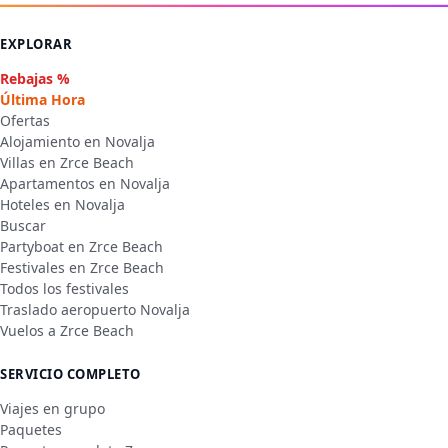
EXPLORAR
Rebajas %
Última Hora
Ofertas
Alojamiento en Novalja
Villas en Zrce Beach
Apartamentos en Novalja
Hoteles en Novalja
Buscar
Partyboat en Zrce Beach
Festivales en Zrce Beach
Todos los festivales
Traslado aeropuerto Novalja
Vuelos a Zrce Beach
SERVICIO COMPLETO
Viajes en grupo
Paquetes