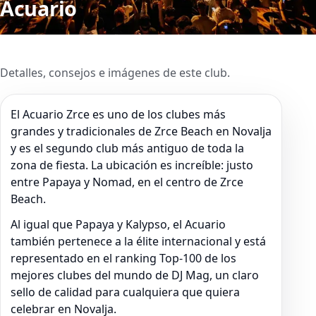
Acuario
Detalles, consejos e imágenes de este club.
El Acuario Zrce es uno de los clubes más
grandes y tradicionales de Zrce Beach en Novalja
y es el segundo club más antiguo de toda la
zona de fiesta. La ubicación es increíble: justo
entre Papaya y Nomad, en el centro de Zrce
Beach.
Al igual que Papaya y Kalypso, el Acuario
también pertenece a la élite internacional y está
representado en el ranking Top-100 de los
mejores clubes del mundo de DJ Mag, un claro
sello de calidad para cualquiera que quiera
celebrar en Novalja.