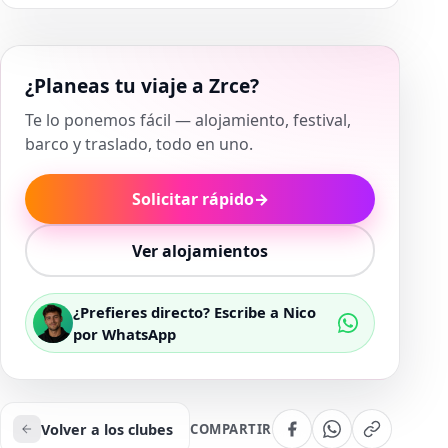
¿Planeas tu viaje a Zrce?
Te lo ponemos fácil — alojamiento, festival,
barco y traslado, todo en uno.
Solicitar rápido
→
Ver alojamientos
¿Prefieres directo? Escribe a Nico
por WhatsApp
Volver a los clubes
COMPARTIR