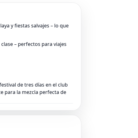
aya y fiestas salvajes – lo que
clase – perfectos para viajes
festival de tres días en el club
te para la mezcla perfecta de