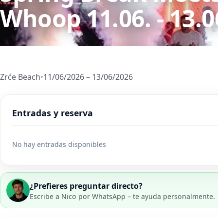
Whoop 11.06. - 13.0
Zrće Beach
•
11/06/2026 – 13/06/2026
Entradas y reserva
No hay entradas disponibles
¿Prefieres preguntar directo?
Escribe a Nico por WhatsApp – te ayuda personalmente.