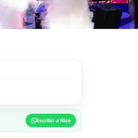
Escribir a Nico