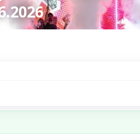
6.2026