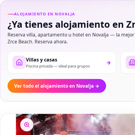
ALOJAMIENTO EN NOVALJA
¿Ya tienes alojamiento en Z
Reserva villa, apartamento u hotel en Novalja — la mejor
Zrce Beach. Reserva ahora.
Villas y casas
→
Piscina privada — ideal para grupos
Ver todo el alojamiento en Novalja
→