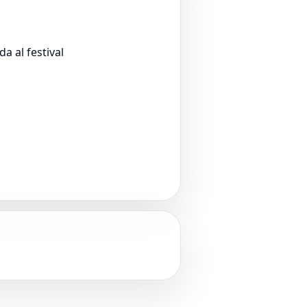
a al festival