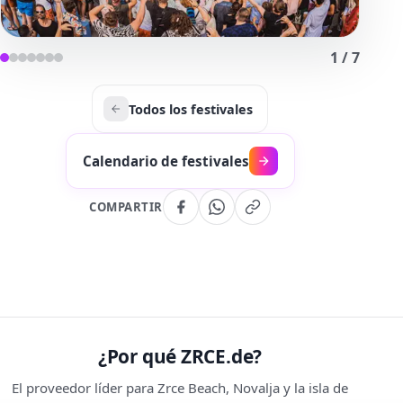
1
/
7
Todos los festivales
Calendario de festivales
COMPARTIR
¿Por qué ZRCE.de?
El proveedor líder para Zrce Beach, Novalja y la isla de