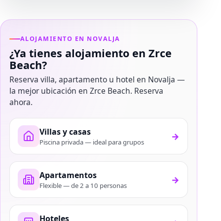
ALOJAMIENTO EN NOVALJA
¿Ya tienes alojamiento en Zrce
Beach?
Reserva villa, apartamento u hotel en Novalja —
la mejor ubicación en Zrce Beach. Reserva
ahora.
Villas y casas
→
Piscina privada — ideal para grupos
Apartamentos
→
Flexible — de 2 a 10 personas
Hoteles