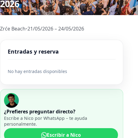
2026
Zrće Beach
•
21/05/2026 – 24/05/2026
Entradas y reserva
No hay entradas disponibles
¿Prefieres preguntar directo?
Escribe a Nico por WhatsApp – te ayuda
personalmente.
Escribir a Nico