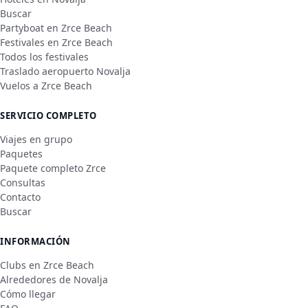
Buscar
Partyboat en Zrce Beach
Festivales en Zrce Beach
Todos los festivales
Traslado aeropuerto Novalja
Vuelos a Zrce Beach
SERVICIO COMPLETO
Viajes en grupo
Paquetes
Paquete completo Zrce
Consultas
Contacto
Buscar
INFORMACIÓN
Clubs en Zrce Beach
Alrededores de Novalja
Cómo llegar