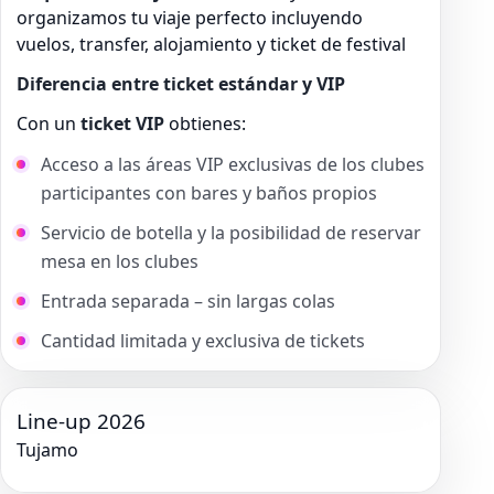
organizamos tu viaje perfecto incluyendo
vuelos, transfer, alojamiento y ticket de festival
Diferencia entre ticket estándar y VIP
Con un
ticket VIP
obtienes:
Acceso a las áreas VIP exclusivas de los clubes
participantes con bares y baños propios
Servicio de botella y la posibilidad de reservar
mesa en los clubes
Entrada separada – sin largas colas
Cantidad limitada y exclusiva de tickets
Line-up 2026
Tujamo