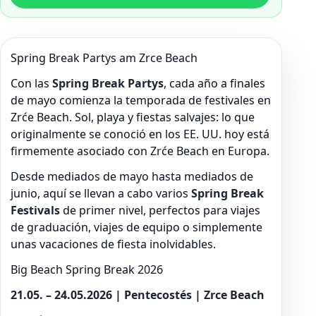
Spring Break Partys am Zrce Beach
Con las
Spring Break Partys
, cada año a finales
de mayo comienza la temporada de festivales en
Zrće Beach. Sol, playa y fiestas salvajes: lo que
originalmente se conoció en los EE. UU. hoy está
firmemente asociado con Zrće Beach en Europa.
Desde mediados de mayo hasta mediados de
junio, aquí se llevan a cabo varios
Spring Break
Festivals
de primer nivel, perfectos para viajes
de graduación, viajes de equipo o simplemente
unas vacaciones de fiesta inolvidables.
Big Beach Spring Break 2026
21.05. – 24.05.2026 | Pentecostés | Zrce Beach