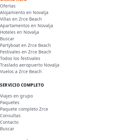
Ofertas
Alojamiento en Novalja
Villas en Zrce Beach
Apartamentos en Novalja
Hoteles en Novalja
Buscar
Partyboat en Zrce Beach
Festivales en Zrce Beach
Todos los festivales
Traslado aeropuerto Novalja
Vuelos a Zrce Beach
SERVICIO COMPLETO
Viajes en grupo
Paquetes
Paquete completo Zrce
Consultas
Contacto
Buscar