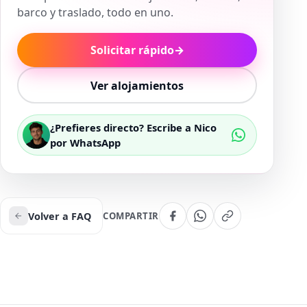
barco y traslado, todo en uno.
Solicitar rápido
→
Ver alojamientos
¿Prefieres directo? Escribe a Nico
por WhatsApp
Volver a FAQ
COMPARTIR