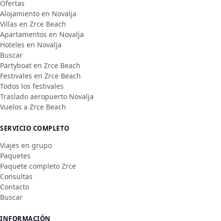
Ofertas
Alojamiento en Novalja
Villas en Zrce Beach
Apartamentos en Novalja
Hoteles en Novalja
Buscar
Partyboat en Zrce Beach
Festivales en Zrce Beach
Todos los festivales
Traslado aeropuerto Novalja
Vuelos a Zrce Beach
SERVICIO COMPLETO
Viajes en grupo
Paquetes
Paquete completo Zrce
Consultas
Contacto
Buscar
INFORMACIÓN