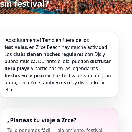
sin festival?
¡Absolutamente! También fuera de los
festivales
, en Zrce Beach hay mucha actividad.
Los
clubs tienen noches regulares
con DJs y
buena música. Durante el día, pueden
disfrutar
de la playa
y participar en las legendarias
fiestas en la piscina
. Los festivales son un gran
bono, pero Zrce también es muy divertido sin
ellos.
¿Planeas tu viaje a Zrce?
Te lo ponemos fácil — alojamiento, festival,