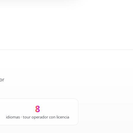
or
8
idiomas · tour operador con licencia