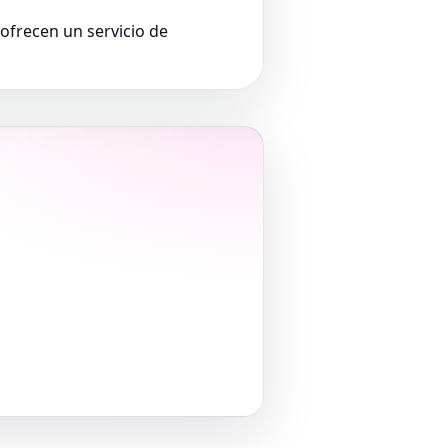
ofrecen un servicio de