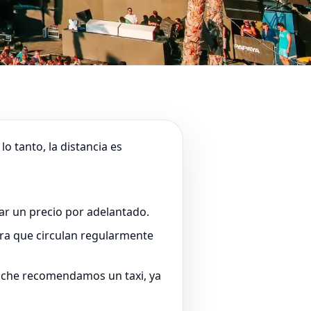
lo tanto, la distancia es
dar un precio por adelantado.
era que circulan regularmente
noche recomendamos un taxi, ya