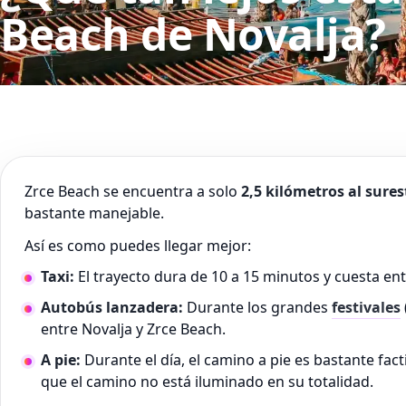
Beach de Novalja?
Zrce Beach se encuentra a solo
2,5 kilómetros al sure
bastante manejable.
Así es como puedes llegar mejor:
Taxi:
El trayecto dura de 10 a 15 minutos y cuesta ent
Autobús lanzadera:
Durante los grandes
festivales
entre Novalja y Zrce Beach.
A pie:
Durante el día, el camino a pie es bastante f
que el camino no está iluminado en su totalidad.