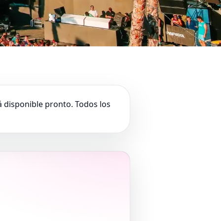
rá disponible pronto. Todos los