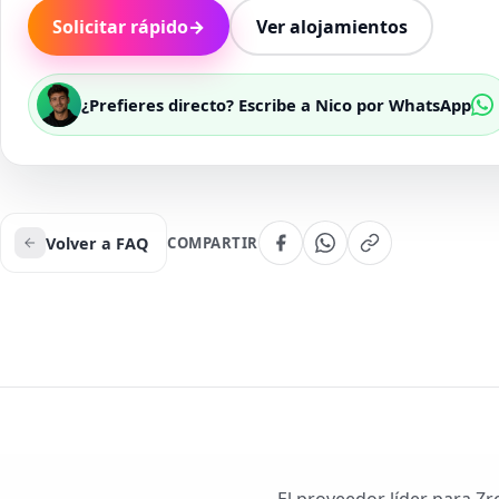
Solicitar rápido
→
Ver alojamientos
¿Prefieres directo? Escribe a Nico por WhatsApp
Volver a FAQ
COMPARTIR