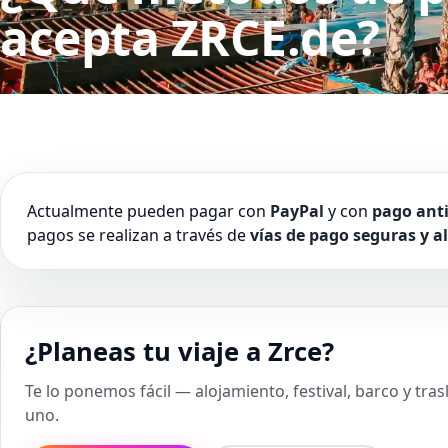
acepta ZRCE.de?
Actualmente pueden pagar con
PayPal
y con
pago ant
pagos se realizan a través de
vías de pago seguras y 
¿Planeas tu viaje a Zrce?
Te lo ponemos fácil — alojamiento, festival, barco y tra
uno.