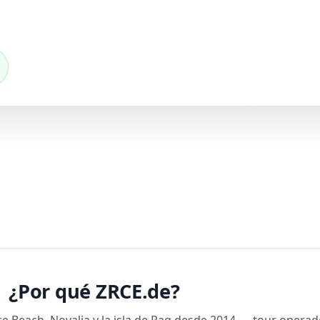
¿Por qué ZRCE.de?