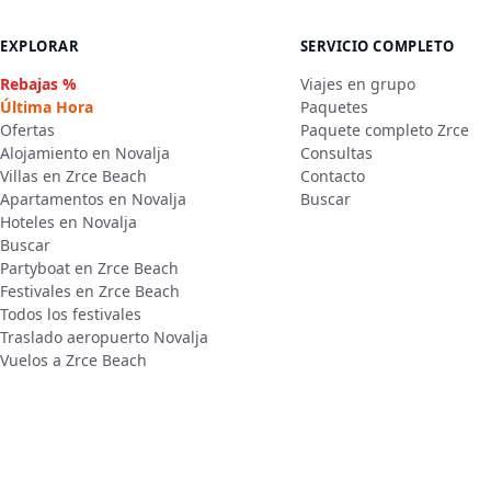
EXPLORAR
SERVICIO COMPLETO
Rebajas %
Viajes en grupo
Última Hora
Paquetes
Ofertas
Paquete completo Zrce
Alojamiento en Novalja
Consultas
Villas en Zrce Beach
Contacto
Apartamentos en Novalja
Buscar
Hoteles en Novalja
Buscar
Partyboat en Zrce Beach
Festivales en Zrce Beach
Todos los festivales
Traslado aeropuerto Novalja
Vuelos a Zrce Beach