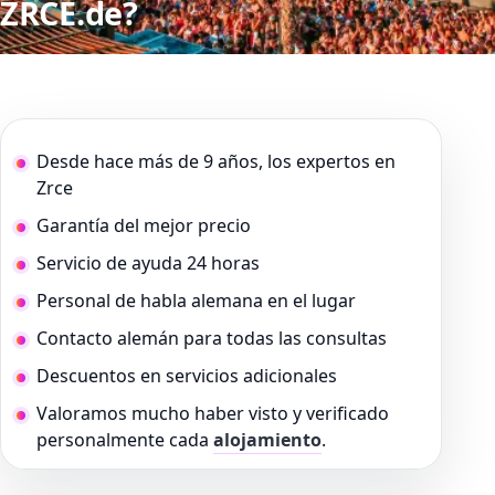
ZRCE.de?
Desde hace más de 9 años, los expertos en
Zrce
Garantía del mejor precio
Servicio de ayuda 24 horas
Personal de habla alemana en el lugar
Contacto alemán para todas las consultas
Descuentos en servicios adicionales
Valoramos mucho haber visto y verificado
personalmente cada
alojamiento
.