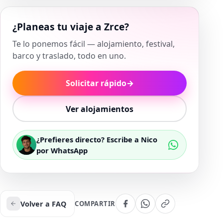
¿Planeas tu viaje a Zrce?
Te lo ponemos fácil — alojamiento, festival,
barco y traslado, todo en uno.
Solicitar rápido
→
Ver alojamientos
¿Prefieres directo? Escribe a Nico
por WhatsApp
Volver a FAQ
COMPARTIR