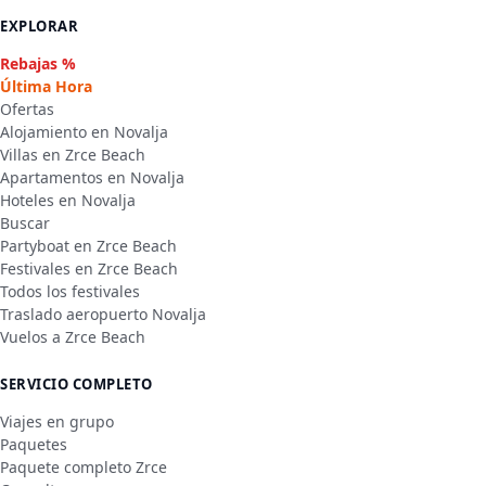
EXPLORAR
Rebajas %
Última Hora
Ofertas
Alojamiento en Novalja
Villas en Zrce Beach
Apartamentos en Novalja
Hoteles en Novalja
Buscar
Partyboat en Zrce Beach
Festivales en Zrce Beach
Todos los festivales
Traslado aeropuerto Novalja
Vuelos a Zrce Beach
SERVICIO COMPLETO
Viajes en grupo
Paquetes
Paquete completo Zrce