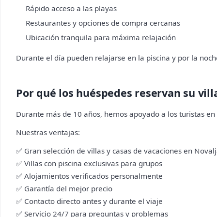
Rápido acceso a las playas
Restaurantes y opciones de compra cercanas
Ubicación tranquila para máxima relajación
Durante el día pueden relajarse en la piscina y por la noch
Por qué los huéspedes reservan su vill
Durante más de 10 años, hemos apoyado a los turistas en
Nuestras ventajas:
✅ Gran selección de villas y casas de vacaciones en Noval
✅ Villas con piscina exclusivas para grupos
✅ Alojamientos verificados personalmente
✅ Garantía del mejor precio
✅ Contacto directo antes y durante el viaje
✅ Servicio 24/7 para preguntas y problemas