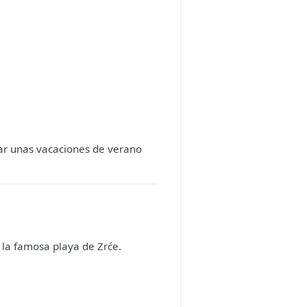
sar unas vacaciones de verano
 la famosa playa de Zrće.