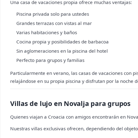
Una casa de vacaciones propia ofrece muchas ventajas:
Piscina privada solo para ustedes
Grandes terrazas con vistas al mar
Varias habitaciones y baños
Cocina propia y posibilidades de barbacoa
Sin aglomeraciones en la piscina del hotel
Perfecto para grupos y familias
Particularmente en verano, las casas de vacaciones con 
relajándose en su propia piscina y disfrutan por la noche d
Villas de lujo en Novalja para grupos
Quienes viajan a Croacia con amigos encontrarán en Noval
Nuestras villas exclusivas ofrecen, dependiendo del objeto