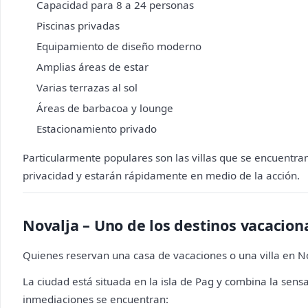
Capacidad para 8 a 24 personas
Piscinas privadas
Equipamiento de diseño moderno
Amplias áreas de estar
Varias terrazas al sol
Áreas de barbacoa y lounge
Estacionamiento privado
Particularmente populares son las villas que se encuentran
privacidad y estarán rápidamente en medio de la acción.
Novalja – Uno de los destinos vacacio
Quienes reservan una casa de vacaciones o una villa en No
La ciudad está situada en la isla de Pag y combina la sens
inmediaciones se encuentran: