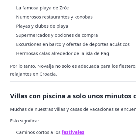
La famosa playa de Zrće
Numerosos restaurantes y konobas
Playas y clubes de playa
Supermercados y opciones de compra
Excursiones en barco y ofertas de deportes acuáticos
Hermosas calas alrededor de la isla de Pag
Por lo tanto, Novalja no solo es adecuada para los fieste
relajantes en Croacia.
Villas con piscina a solo unos minutos 
Muchas de nuestras villas y casas de vacaciones se encuen
Esto significa:
Caminos cortos a los
festivales