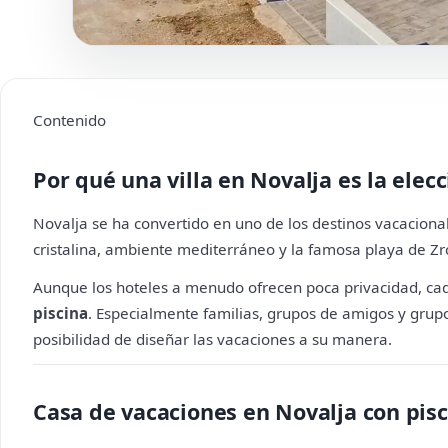
Contenido
Por qué una villa en Novalja es la elec
Novalja se ha convertido en uno de los destinos vacacion
cristalina, ambiente mediterráneo y la famosa playa de Zr
Aunque los hoteles a menudo ofrecen poca privacidad, c
piscina
. Especialmente familias, grupos de amigos y grupo
posibilidad de diseñar las vacaciones a su manera.
Casa de vacaciones en Novalja con pis