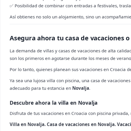
✅ Posibilidad de combinar con entradas a festivales, trasla
Así obtienes no solo un alojamiento, sino un acompañamie
Asegura ahora tu casa de vacaciones o 
La demanda de villas y casas de vacaciones de alta calid
son los primeros en agotarse durante los meses de verano
Por lo tanto, quienes planean sus vacaciones en Croacia de
Ya sea una lujosa villa con piscina, una casa de vacacion
adecuado para tu estancia en
Novalja
.
Descubre ahora la villa en Novalja
Disfruta de tus vacaciones en Croacia con piscina privada
Villa en Novalja. Casa de vacaciones en Novalja. Vacaci