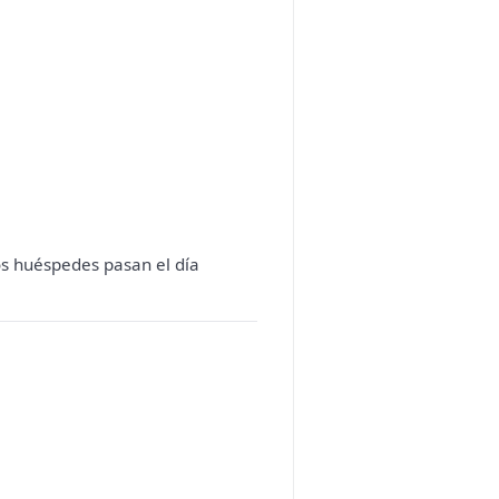
os huéspedes pasan el día