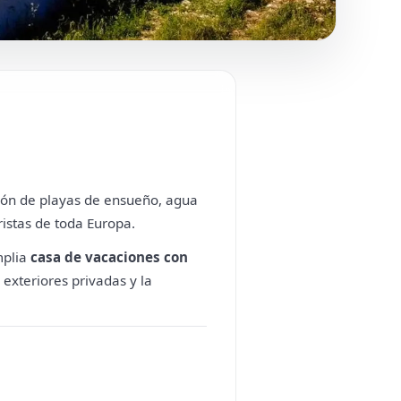
ción de playas de ensueño, agua
istas de toda Europa.
mplia
casa de vacaciones con
exteriores privadas y la