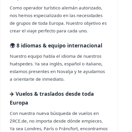
Como operador turístico alemán autorizado,
nos hemos especializado en las necesidades
de grupos de toda Europa. Nuestro objetivo es
crear el viaje perfecto para cada uno.
🌍 8 idiomas & equipo internacional
Nuestro equipo habla el idioma de nuestros
huéspedes. Ya sea inglés, español o italiano,
estamos presentes en Novalja y te ayudamos
a orientarte de inmediato.
✈️ Vuelos & traslados desde toda
Europa
Con nuestra nueva búsqueda de vuelos en
ZRCE.de, no importa desde dónde empieces.
Ya sea Londres, París o Fráncfort, encontramos