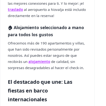
las mejores conexiones para ti. Y lo mejor: ¡el
traslado
al aeropuerto a Novalja está incluido
directamente en la reserva!
🏠 Alojamiento seleccionado a mano
para todos los gustos
Ofrecemos más de 190 apartamentos y villas,
que han sido revisados personalmente por
nosotros. Así puedes estar seguro de que
recibirás un
alojamiento
de calidad, sin
sorpresas desagradables al hacer el check-in.
El destacado que une: Las
fiestas en barco
internacionales