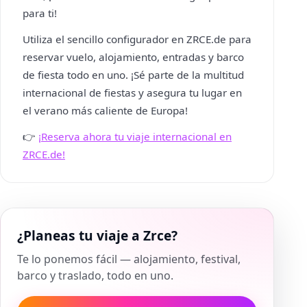
para ti!
Utiliza el sencillo configurador en ZRCE.de para
reservar vuelo, alojamiento, entradas y barco
de fiesta todo en uno. ¡Sé parte de la multitud
internacional de fiestas y asegura tu lugar en
el verano más caliente de Europa!
👉
¡Reserva ahora tu viaje internacional en
ZRCE.de!
¿Planeas tu viaje a Zrce?
Te lo ponemos fácil — alojamiento, festival,
barco y traslado, todo en uno.