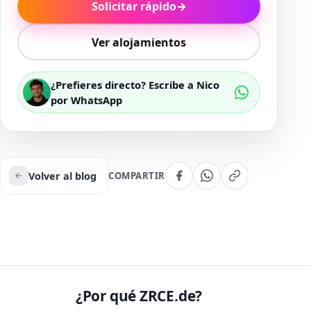
Solicitar rápido
→
Ver alojamientos
¿Prefieres directo? Escribe a Nico
por WhatsApp
Volver al blog
COMPARTIR
¿Por qué ZRCE.de?