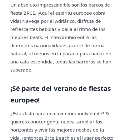
Un absoluto imprescindible son los barcos de
fiesta ZRCE. ¡Aquí el espíritu europeo cobra
vida! Navega por el Adriático, disfruta de
refrescantes bebidas y baila al ritmo de los
mejores beats. El intercambio entre las
diferentes nacionalidades ocurre de forma
natural; al menos en la parada para nadar en
una cala escondida, todas las barreras se han
superado.
¡Sé parte del verano de fiestas
europeo!
¿Estás listo para una aventura inolvidable? Si
quieres conocer gente nueva, ampliar tus
horizontes y vivir las mejores noches de tu
vida, ¡entonces Zrće Beach es el lugar perfecto