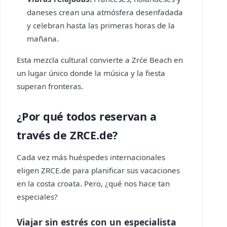
daneses crean una atmósfera desenfadada
y celebran hasta las primeras horas de la
mañana.
Esta mezcla cultural convierte a Zrće Beach en
un lugar único donde la música y la fiesta
superan fronteras.
¿Por qué todos reservan a
través de ZRCE.de?
Cada vez más huéspedes internacionales
eligen ZRCE.de para planificar sus vacaciones
en la costa croata. Pero, ¿qué nos hace tan
especiales?
Viajar sin estrés con un especialista