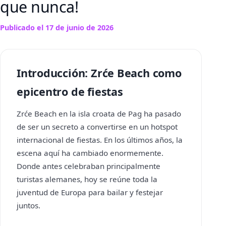
que nunca!
Publicado el
17 de junio de 2026
Introducción: Zrće Beach como
epicentro de fiestas
Zrće Beach en la isla croata de Pag ha pasado
de ser un secreto a convertirse en un hotspot
internacional de fiestas. En los últimos años, la
escena aquí ha cambiado enormemente.
Donde antes celebraban principalmente
turistas alemanes, hoy se reúne toda la
juventud de Europa para bailar y festejar
juntos.