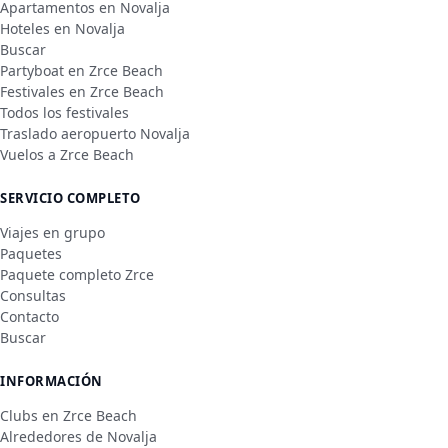
Apartamentos en Novalja
Hoteles en Novalja
Buscar
Partyboat en Zrce Beach
Festivales en Zrce Beach
Todos los festivales
Traslado aeropuerto Novalja
Vuelos a Zrce Beach
SERVICIO COMPLETO
Viajes en grupo
Paquetes
Paquete completo Zrce
Consultas
Contacto
Buscar
INFORMACIÓN
Clubs en Zrce Beach
Alrededores de Novalja