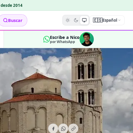
o desde 2014
🇪🇸
Buscar
Español
Escribe a Nico
por WhatsApp