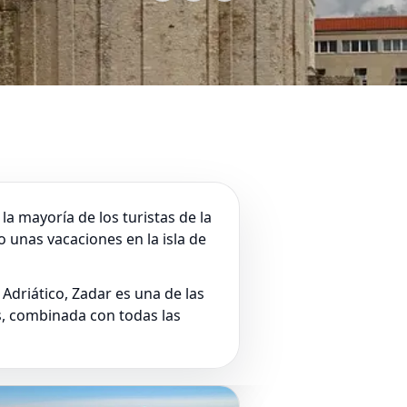
la mayoría de los turistas de la
 unas vacaciones en la isla de
driático, Zadar es una de las
s, combinada con todas las