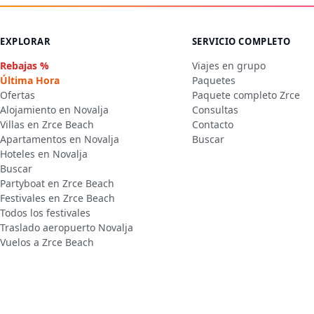
EXPLORAR
SERVICIO COMPLETO
Rebajas %
Viajes en grupo
Última Hora
Paquetes
Ofertas
Paquete completo Zrce
Alojamiento en Novalja
Consultas
Villas en Zrce Beach
Contacto
Apartamentos en Novalja
Buscar
Hoteles en Novalja
Buscar
Partyboat en Zrce Beach
Festivales en Zrce Beach
Todos los festivales
Traslado aeropuerto Novalja
Vuelos a Zrce Beach