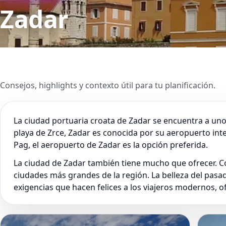
Zadar
Consejos, highlights y contexto útil para tu planificación.
La ciudad portuaria croata de Zadar se encuentra a unos 
playa de Zrce, Zadar es conocida por su aeropuerto inte
Pag, el aeropuerto de Zadar es la opción preferida.
La ciudad de Zadar también tiene mucho que ofrecer. Co
ciudades más grandes de la región. La belleza del pasa
exigencias que hacen felices a los viajeros modernos, of